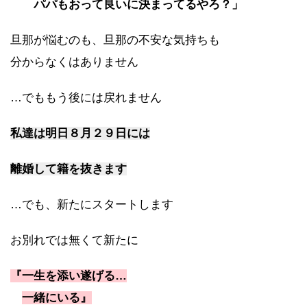
パパもおって良いに決まってるやろ？」
旦那が悩むのも、旦那の不安な気持ちも
分からなくはありません
…でももう後には戻れません
私達は明日８月２９日には
離婚して籍を抜きます
…でも、新たにスタートします
お別れでは無くて新たに
『一生を添い遂げる…
一緒にいる』