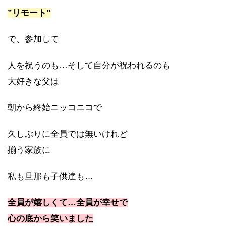
”リモート”
で、参加して
人を祝うのも…そして自分が祝われるのも
大好きな父は
朝から終始ニッコニコで
久しぶりに全員では無いけれど
揃う家族に
私も旦那も子供達も…
全員が嬉しくて…全員が幸せで
心の底から笑いました