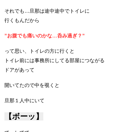
それでも…旦那は途中途中でトイレに
行くもんだから
”お腹でも痛いのかな…呑み過ぎ？”
って思い、トイレの方に行くと
トイレ前には事務所にしてる部屋につながる
ドアがあって
開いてたので中を覗くと
旦那１人中にいて
【ボーッ】