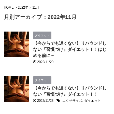
HOME
>
2022年
>
11月
月別アーカイブ：2022年11月
ダイエット
【今からでも遅くない】リバウンドし
ない『習慣づけ』ダイエット！！はじ
める前に～
2022/11/29
ダイエット
【今からでも遅くない】リバウンドし
ない『習慣づけ』ダイエット！！
2022/11/28
エクササイズ
,
ダイエット