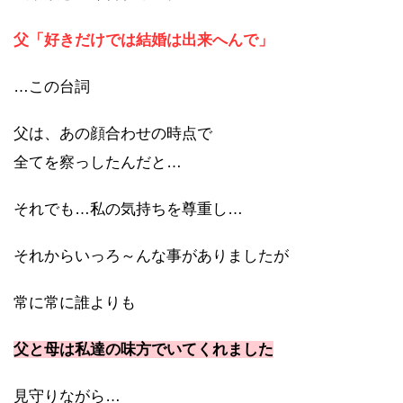
父「好きだけでは結婚は出来へんで」
…この台詞
父は、あの顔合わせの時点で
全てを察っしたんだと…
それでも…私の気持ちを尊重し…
それからいっろ～んな事がありましたが
常に常に誰よりも
父と母は私達の味方でいてくれました
見守りながら…