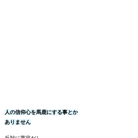
人の信仰心を馬鹿にする事とか
ありません