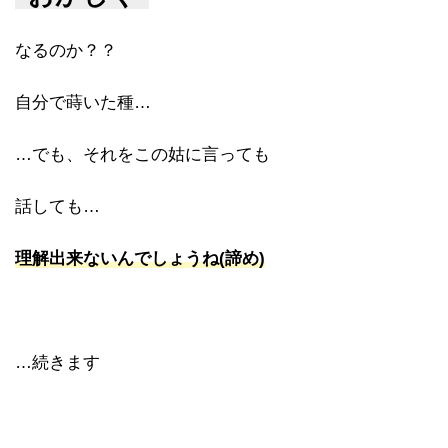
なるのか？？
自分で蒔いた種…
…でも、それをこの姑に言っても
話しても…
理解出来ないんでしょうね(諦め)
…続きます