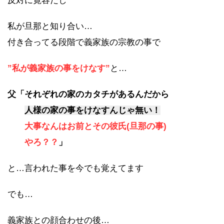
反対に寛容だし
私が旦那と知り合い…
付き合ってる段階で義家族の宗教の事で
”私が義家族の事をけなす”
と…
父「それぞれの家のカタチがあるんだから
人様の家の事をけなすんじゃ無い！
大事なんはお前とその彼氏(旦那の事)
やろ？？
」
と…言われた事を今でも覚えてます
でも…
義家族との顔合わせの後…