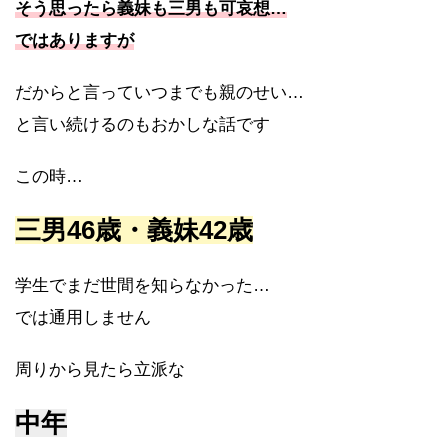
そう思ったら義妹も三男も可哀想…
ではありますが
だからと言っていつまでも親のせい…
と言い続けるのもおかしな話です
この時…
三男46歳・義妹42歳
学生でまだ世間を知らなかった…
では通用しません
周りから見たら立派な
中年