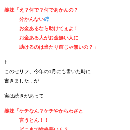
義妹「え？何で？何であかんの？
分かんない
お金あるなら助けてぇよ！
お金ある人がお金無い人に
助けるのは当たり前じゃ無いの？」
⇧
このセリフ、今年の1月にも書いた時に
書きました…が
実は続きがあって
義妹「ケチなん？ケチやからわざと
言うとん！！
どこまで性格悪いん？