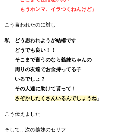
もうホンマ、イラつくねんけど」
こう言われたのに対し
私「どう思われようが結構です
どうでも良い！！
そこまで言うのなら義妹ちゃんの
周りの友達でお金持ってる子
いるでしょ？
その人達に助けて貰って！
さぞかしたくさんいるんでしょうね
」
こう伝えました
そして…次の義妹のセリフ