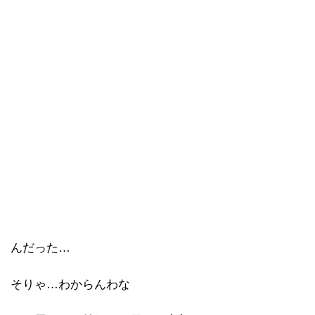
んだった…
そりゃ…わからんわな