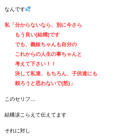
なんです
私「分からないなら、別に今さら
もう良い(結構)です
でも、義妹ちゃんも自分の
これからの人生の事ちゃんと
考えて下さい！！
決して私達、もちろん、子供達にも
頼ろうと思わないで(怒)」
このセリフ…
結構涙こらえて伝えてます
それに対し