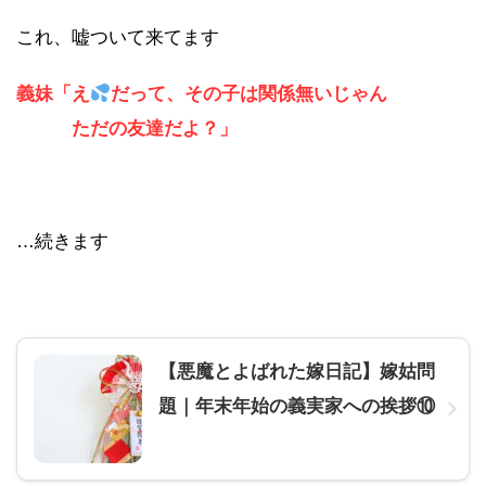
これ、嘘ついて来てます
義妹「え
だって、その子は関係無いじゃん
ただの友達だよ？」
…続きます
【悪魔とよばれた嫁日記】嫁姑問
題｜年末年始の義実家への挨拶⑩