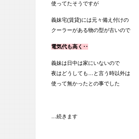
使ってたそうですが
義妹宅(賃貸)には元々備え付けの
クーラーがある物の型が古いので
電気代も高く‥
義妹は日中は家にいないので
夜はどうしても…と言う時以外は
使って無かったとの事でした
…続きます