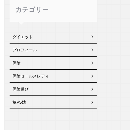
カテゴリー
ダイエット
プロフィール
保険
保険セールスレディ
保険選び
嫁VS姑