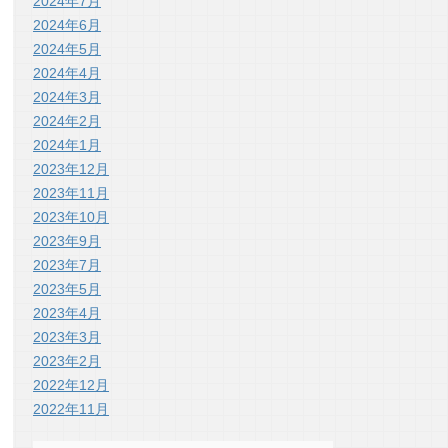
2024年7月
2024年6月
2024年5月
2024年4月
2024年3月
2024年2月
2024年1月
2023年12月
2023年11月
2023年10月
2023年9月
2023年7月
2023年5月
2023年4月
2023年3月
2023年2月
2022年12月
2022年11月