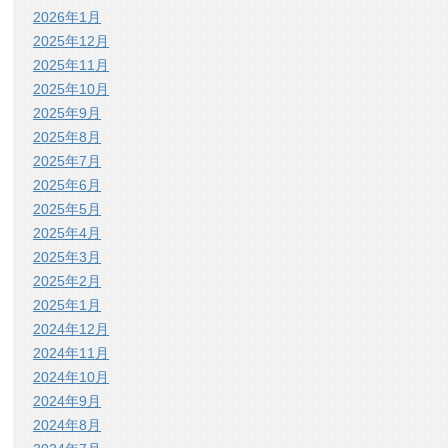
2026年1月
2025年12月
2025年11月
2025年10月
2025年9月
2025年8月
2025年7月
2025年6月
2025年5月
2025年4月
2025年3月
2025年2月
2025年1月
2024年12月
2024年11月
2024年10月
2024年9月
2024年8月