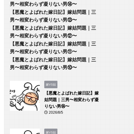
男〜相変わらず凝りない男⑭〜
【悪魔とよばれた嫁日記】嫁姑問題｜三
男〜相変わらず凝りない男⑬〜
【悪魔とよばれた嫁日記】嫁姑問題｜三
男〜相変わらず凝りない男⑫〜
【悪魔とよばれた嫁日記】嫁姑問題｜三
男〜相変わらず凝りない男⑪〜
【悪魔とよばれた嫁日記】嫁姑問題｜三
男〜相変わらず凝りない男⑩〜
嫁VS姑
【悪魔とよばれた嫁日記】嫁
姑問題｜三男〜相変わらず凝
りない男⑭〜
2026/8/5
嫁VS姑