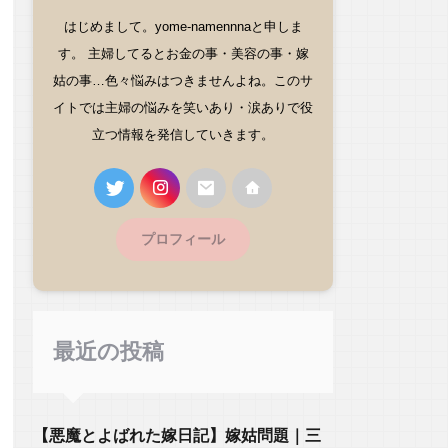
はじめまして。yome-namennnaと申しま
す。 主婦してるとお金の事・美容の事・嫁
姑の事…色々悩みはつきませんよね。このサ
イトでは主婦の悩みを笑いあり・涙ありで役
立つ情報を発信していきます。
プロフィール
最近の投稿
【悪魔とよばれた嫁日記】嫁姑問題｜三