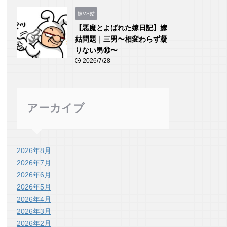
嫁VS姑
【悪魔とよばれた嫁日記】嫁
姑問題｜三男〜相変わらず凝
りない男⑩〜
2026/7/28
アーカイブ
2026年8月
2026年7月
2026年6月
2026年5月
2026年4月
2026年3月
2026年2月