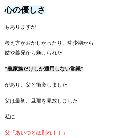
心の優しさ
もありますが
考え方がおかしかったり、幼少期から
姑や義兄から躾けられた
”義家族だけしか通用しない常識”
があり、父と衝突しました
父は最初、旦那を見放しました
私に
父「あいつとは別れ！！」