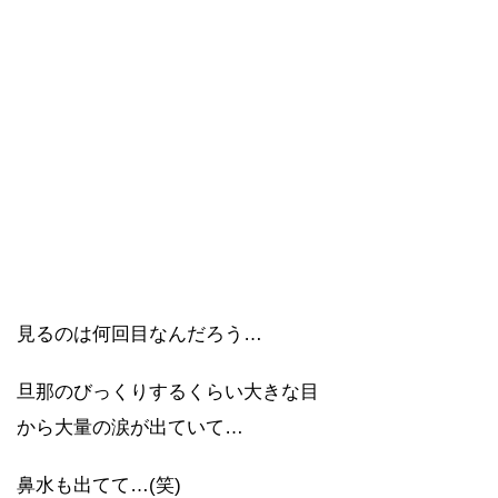
見るのは何回目なんだろう…
旦那のびっくりするくらい大きな目
から大量の涙が出ていて…
鼻水も出てて…(笑)