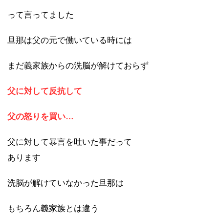
って言ってました
旦那は父の元で働いている時には
まだ義家族からの洗脳が解けておらず
父に対して反抗して
父の怒りを買い…
父に対して暴言を吐いた事だって
あります
洗脳が解けていなかった旦那は
もちろん義家族とは違う