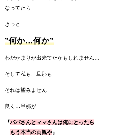
なってたら
きっと
”何か…何か”
わだかまりが出来てたかもしれません…
そして私も、旦那も
それは望みません
良く…旦那が
『
パパさんとママさんは俺にとったら
もう本当の両親や
』