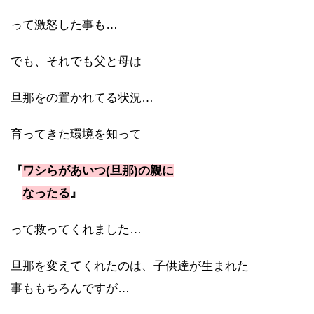
って激怒した事も…
でも、それでも父と母は
旦那をの置かれてる状況…
育ってきた環境を知って
『
ワシらがあいつ(旦那)の親に
なったる
』
って救ってくれました…
旦那を変えてくれたのは、子供達が生まれた
事ももちろんですが…