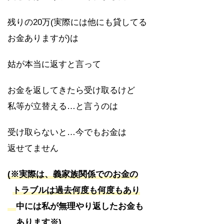
残りの20万(実際には他にも貸してる
お金ありますが)は
姑が本当に返すと言って
お金を返してきたら受け取るけど
私等が立替える…と言うのは
受け取らないと…今でもお金は
返せてません
(※実際は、義家族関係でのお金の
トラブルは過去何度も何度もあり
中には私が無理やり返したお金も
あります※)