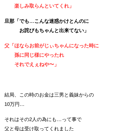
楽しみ取らんといてくれ」
旦那「でも…こんな迷惑かけとんのに
お詫びもちゃんと出来てない」
父「ほならお前がじぃちゃんになった時に
孫に同じ様にやったれ
それでえぇねや〜」
結局、この時のお金は三男と義妹からの
10万円…
それはその2人の為にも…って事で
父と母は受け取ってくれました