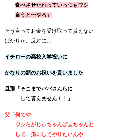
食べさせたれっていっつもワシ
言うと〜やろ」
そう言ってお金を受け取って貰えない
ばかりか、反対に…
イチローの高校入学祝いに
かなりの額のお祝いを貰いました
旦那「そこまでパパさんらに
して貰えません！！」
父「何でや…
ワシらがじぃちゃんばぁちゃんと
して、孫にしてやりたいんや