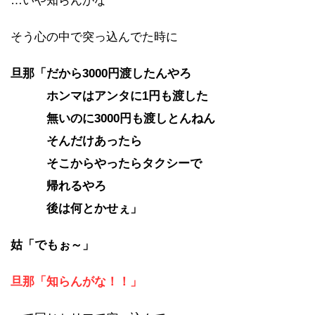
…いや知らんがな
そう心の中で突っ込んでた時に
旦那「だから3000円渡したんやろ
ホンマはアンタに1円も渡した
無いのに3000円も渡しとんねん
そんだけあったら
そこからやったらタクシーで
帰れるやろ
後は何とかせぇ」
姑「でもぉ～」
旦那「知らんがな！！」