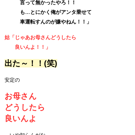
言って無かったやろ！！
も…とにかく俺がアンタ乗せて
車運転すんのが嫌やねん！！」
姑「じゃあお母さんどうしたら
良いんよ！！」
出た～！！(笑)
安定の
お母さん
どうしたら
良いんよ