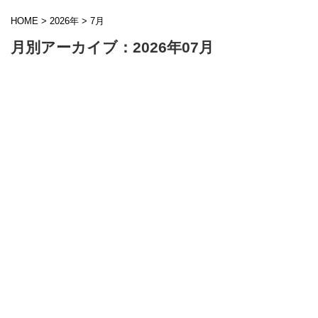
HOME
>
2026年
>
7月
月別アーカイブ：2026年07月