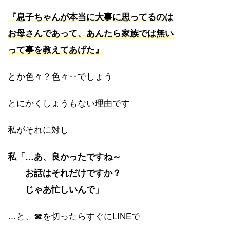
『息子ちゃんが本当に大事に思ってるのは
お母さんであって、あんたら家族では無い
って事を教えてあげた』
とか色々？色々‥でしょう
とにかくしょうもない理由です
私がそれに対し
私「…あ、良かったですね～
お話はそれだけですか？
じゃあ忙しいんで」
…と、☎を切ったらすぐにLINEで