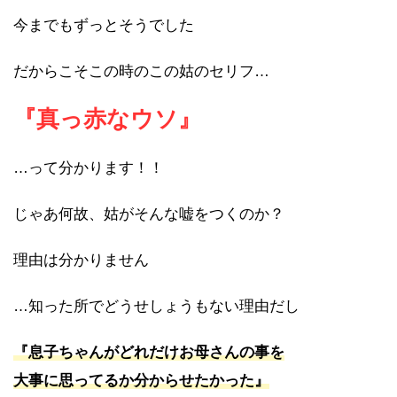
今までもずっとそうでした
だからこそこの時のこの姑のセリフ…
『真っ赤なウソ』
…って分かります！！
じゃあ何故、姑がそんな嘘をつくのか？
理由は分かりません
…知った所でどうせしょうもない理由だし
『息子ちゃんがどれだけお母さんの事を
大事に思ってるか分からせたかった』