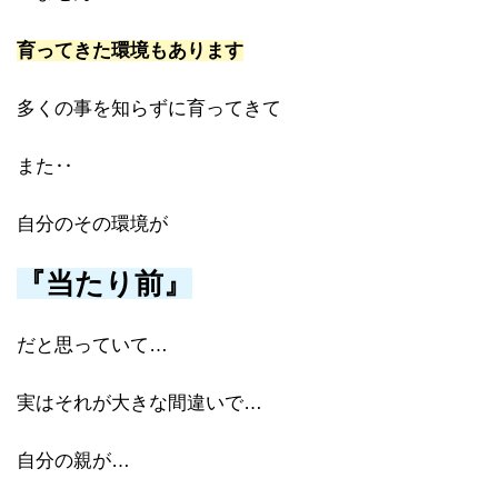
育ってきた環境もあります
多くの事を知らずに育ってきて
また‥
自分のその環境が
『当たり前』
だと思っていて…
実はそれが大きな間違いで…
自分の親が…