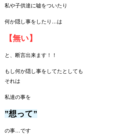
私や子供達に嘘をついたり
何か隠し事をしたり…は
【無い】
と、断言出来ます！！
もし何か隠し事をしてたとしても
それは
私達の事を
”想って”
の事…です