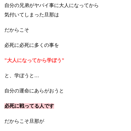
自分の兄弟がヤバイ事に大人になってから
気付いてしまった旦那は
だからこそ
必死に必死に多くの事を
”大人になってから学ぼう”
と、学ぼうと…
自分の運命にあらがおうと
必死に戦ってる人です
だからこそ旦那が