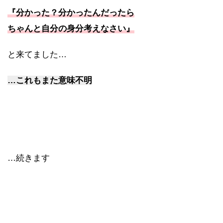
『分かった？分かったんだったら
ちゃんと自分の身分考えなさい』
と来てました…
…これもまた意味不明
…続きます