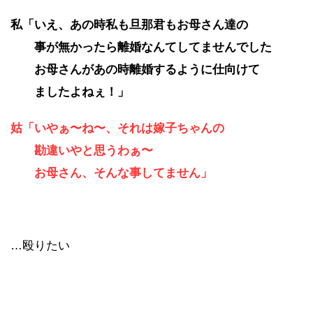
私「いえ、あの時私も旦那君もお母さん達の
事が無かったら離婚なんてしてませんでした
お母さんがあの時離婚するように仕向けて
ましたよねぇ！」
姑「いやぁ〜ね〜、それは嫁子ちゃんの
勘違いやと思うわぁ〜
お母さん、そんな事してません」
…殴りたい