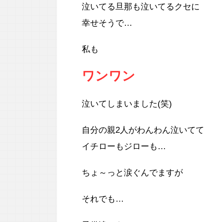
泣いてる旦那も泣いてるクセに
幸せそうで…
私も
ワンワン
泣いてしまいました(笑)
自分の親2人がわんわん泣いてて
イチローもジローも…
ちょ～っと涙ぐんでますが
それでも…