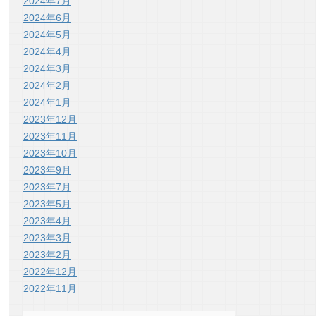
2024年7月
2024年6月
2024年5月
2024年4月
2024年3月
2024年2月
2024年1月
2023年12月
2023年11月
2023年10月
2023年9月
2023年7月
2023年5月
2023年4月
2023年3月
2023年2月
2022年12月
2022年11月