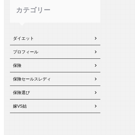
カテゴリー
ダイエット
プロフィール
保険
保険セールスレディ
保険選び
嫁VS姑