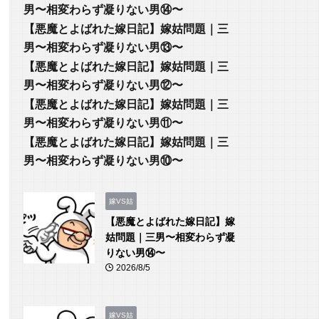
男〜相変わらず凝りない男⑭〜
【悪魔とよばれた嫁日記】嫁姑問題｜三
男〜相変わらず凝りない男⑬〜
【悪魔とよばれた嫁日記】嫁姑問題｜三
男〜相変わらず凝りない男⑫〜
【悪魔とよばれた嫁日記】嫁姑問題｜三
男〜相変わらず凝りない男⑪〜
【悪魔とよばれた嫁日記】嫁姑問題｜三
男〜相変わらず凝りない男⑩〜
嫁VS姑
【悪魔とよばれた嫁日記】嫁
姑問題｜三男〜相変わらず凝
りない男⑭〜
2026/8/5
嫁VS姑