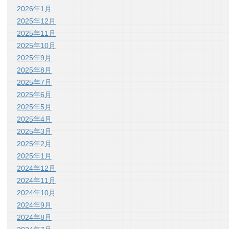
2026年1月
2025年12月
2025年11月
2025年10月
2025年9月
2025年8月
2025年7月
2025年6月
2025年5月
2025年4月
2025年3月
2025年2月
2025年1月
2024年12月
2024年11月
2024年10月
2024年9月
2024年8月