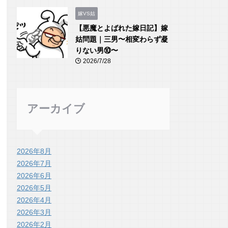
嫁VS姑
【悪魔とよばれた嫁日記】嫁
姑問題｜三男〜相変わらず凝
りない男⑩〜
2026/7/28
アーカイブ
2026年8月
2026年7月
2026年6月
2026年5月
2026年4月
2026年3月
2026年2月