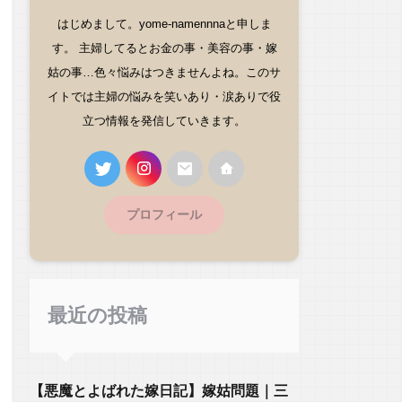
はじめまして。yome-namennnaと申しま
す。 主婦してるとお金の事・美容の事・嫁
姑の事…色々悩みはつきませんよね。このサ
イトでは主婦の悩みを笑いあり・涙ありで役
立つ情報を発信していきます。
プロフィール
最近の投稿
【悪魔とよばれた嫁日記】嫁姑問題｜三