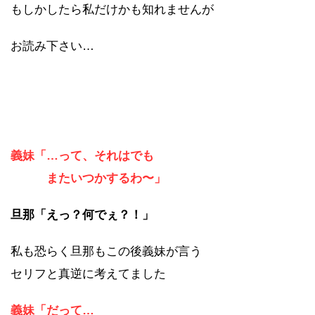
もしかしたら私だけかも知れませんが
お読み下さい…
義妹「…って、それはでも
またいつかするわ〜」
旦那「えっ？何でぇ？！」
私も恐らく旦那もこの後義妹が言う
セリフと真逆に考えてました
義妹「だって…