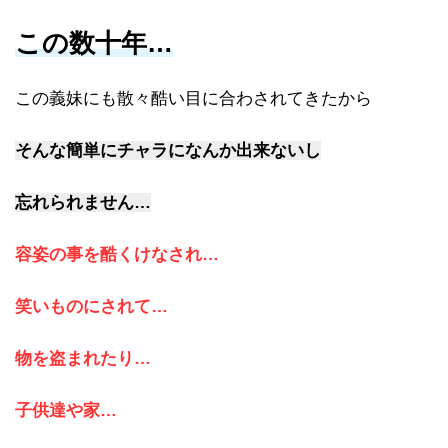
この数十年…
この義妹にも散々酷い目に合わされてきたから
そんな簡単にチャラになんか出来ないし
忘れられません…
容姿の事を酷くけなされ…
笑いものにされて…
物を盗まれたり…
子供達や家…