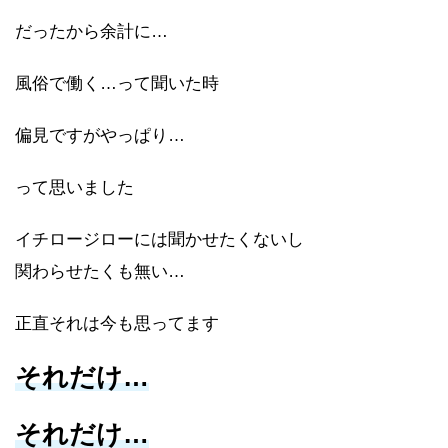
だったから余計に…
風俗で働く…って聞いた時
偏見ですがやっぱり…
って思いました
イチロージローには聞かせたくないし
関わらせたくも無い…
正直それは今も思ってます
それだけ…
それだけ…