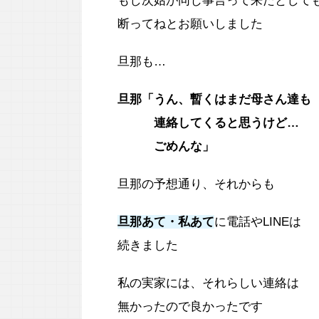
もし次姑が同じ事言って来たとして
断ってねとお願いしました
旦那も…
旦那「うん、暫くはまだ母さん達も
連絡してくると思うけど…
ごめんな」
旦那の予想通り、それからも
旦那あて・私あて
に電話やLINEは
続きました
私の実家には、それらしい連絡は
無かったので良かったです