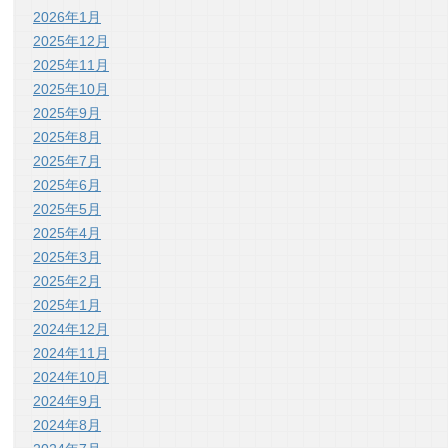
2026年1月
2025年12月
2025年11月
2025年10月
2025年9月
2025年8月
2025年7月
2025年6月
2025年5月
2025年4月
2025年3月
2025年2月
2025年1月
2024年12月
2024年11月
2024年10月
2024年9月
2024年8月