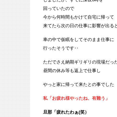
回っていたので
今から何時間もかけて自宅に帰って
来てたら次の日の仕事に影響が出る
車の中で仮眠をしてそのまま仕事に
行ったそうです‥
ただでさえ納期ギリギリの現場だっ
昼間の休み等も返上で仕事し
やっと家に帰って来たとの事でした
私「お疲れ様やったね、有難う」
旦那「疲れたわぁ(笑）