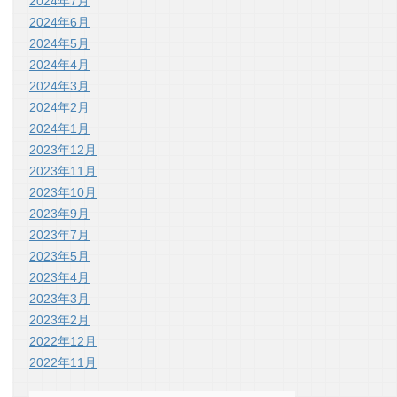
2024年7月
2024年6月
2024年5月
2024年4月
2024年3月
2024年2月
2024年1月
2023年12月
2023年11月
2023年10月
2023年9月
2023年7月
2023年5月
2023年4月
2023年3月
2023年2月
2022年12月
2022年11月