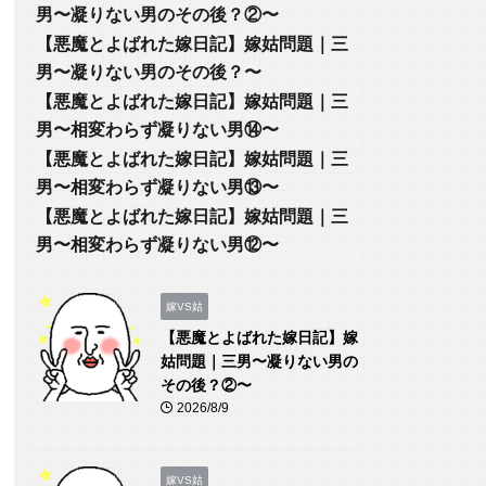
男〜凝りない男のその後？②〜
【悪魔とよばれた嫁日記】嫁姑問題｜三
男〜凝りない男のその後？〜
【悪魔とよばれた嫁日記】嫁姑問題｜三
男〜相変わらず凝りない男⑭〜
【悪魔とよばれた嫁日記】嫁姑問題｜三
男〜相変わらず凝りない男⑬〜
【悪魔とよばれた嫁日記】嫁姑問題｜三
男〜相変わらず凝りない男⑫〜
嫁VS姑
【悪魔とよばれた嫁日記】嫁
姑問題｜三男〜凝りない男の
その後？②〜
2026/8/9
嫁VS姑