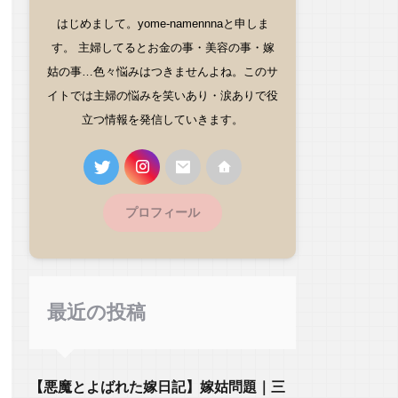
はじめまして。yome-namennnaと申しま
す。 主婦してるとお金の事・美容の事・嫁
姑の事…色々悩みはつきませんよね。このサ
イトでは主婦の悩みを笑いあり・涙ありで役
立つ情報を発信していきます。
プロフィール
最近の投稿
【悪魔とよばれた嫁日記】嫁姑問題｜三