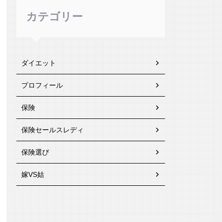
カテゴリー
ダイエット
プロフィール
保険
保険セールスレディ
保険選び
嫁VS姑