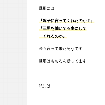
旦那には
『嫁子に言ってくれたのか？』
『三男を働いてる事にして
くれるのか』
等々言って来たそうです
旦那はもちろん断ってます
私には…