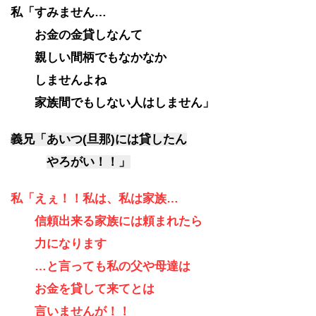
私「すみません…
お金の金貸しなんて
親しい間柄でもなかなか
しませんよね
家族間でもしない人はしません」
義兄「あいつ(旦那)には貸したん
やろがい！！」
私「えぇ！！私は、私は家族…
信頼出来る家族には頼まれたら
力になります
…と言っても私の父や母達は
お金を貸して来てとは
言いませんが！！