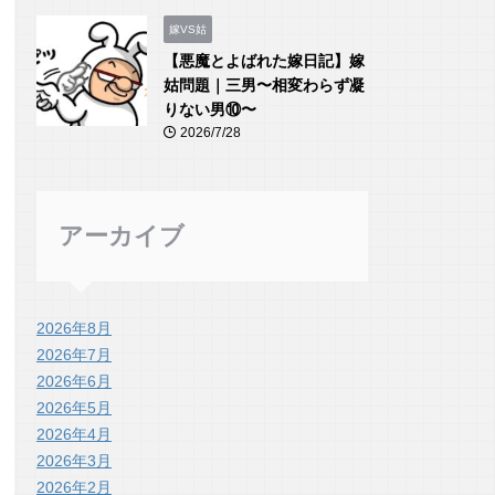
嫁VS姑
【悪魔とよばれた嫁日記】嫁
姑問題｜三男〜相変わらず凝
りない男⑩〜
2026/7/28
アーカイブ
2026年8月
2026年7月
2026年6月
2026年5月
2026年4月
2026年3月
2026年2月