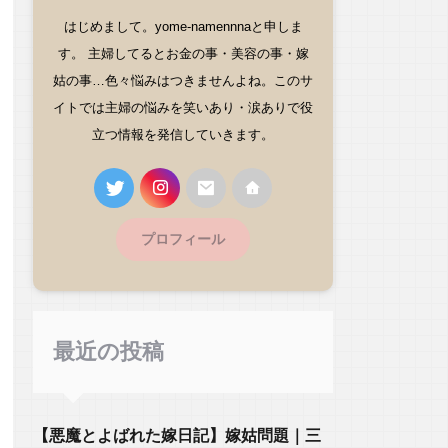
はじめまして。yome-namennnaと申しま
す。 主婦してるとお金の事・美容の事・嫁
姑の事…色々悩みはつきませんよね。このサ
イトでは主婦の悩みを笑いあり・涙ありで役
立つ情報を発信していきます。
プロフィール
最近の投稿
【悪魔とよばれた嫁日記】嫁姑問題｜三