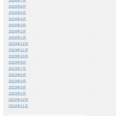
2024年7月
2024年6月
2024年5月
2024年4月
2024年3月
2024年2月
2024年1月
2023年12月
2023年11月
2023年10月
2023年9月
2023年7月
2023年5月
2023年4月
2023年3月
2023年2月
2022年12月
2022年11月