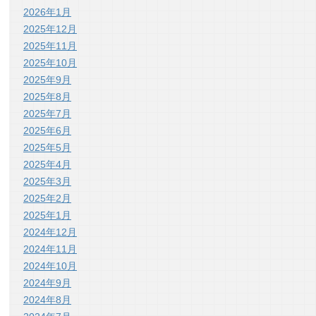
2026年1月
2025年12月
2025年11月
2025年10月
2025年9月
2025年8月
2025年7月
2025年6月
2025年5月
2025年4月
2025年3月
2025年2月
2025年1月
2024年12月
2024年11月
2024年10月
2024年9月
2024年8月