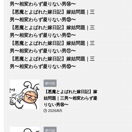
男〜相変わらず凝りない男⑭〜
【悪魔とよばれた嫁日記】嫁姑問題｜三
男〜相変わらず凝りない男⑬〜
【悪魔とよばれた嫁日記】嫁姑問題｜三
男〜相変わらず凝りない男⑫〜
【悪魔とよばれた嫁日記】嫁姑問題｜三
男〜相変わらず凝りない男⑪〜
【悪魔とよばれた嫁日記】嫁姑問題｜三
男〜相変わらず凝りない男⑩〜
嫁VS姑
【悪魔とよばれた嫁日記】嫁
姑問題｜三男〜相変わらず凝
りない男⑭〜
2026/8/5
嫁VS姑