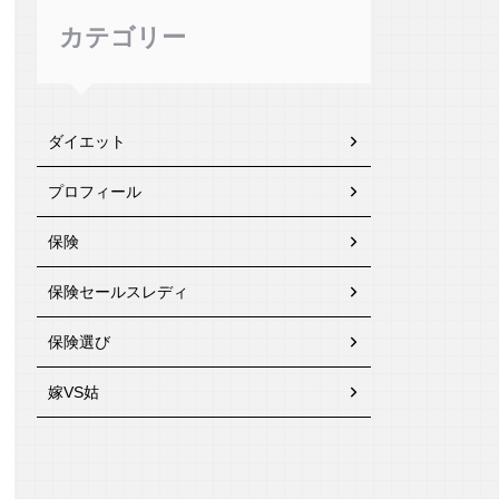
カテゴリー
ダイエット
プロフィール
保険
保険セールスレディ
保険選び
嫁VS姑