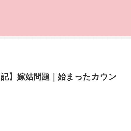
日記】嫁姑問題｜始まったカウン