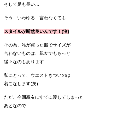
そして足も長い…
そう…いわゆる…言わなくても
スタイルが断然良いんです！(泣)
その為、私が買った服でサイズが
合わないものは、親友でももっと
緩々なのもあります…
私にとって、ウエストきついのは
着こなします(笑)
ただ、今回親友にすでに渡してしまった
あとなので