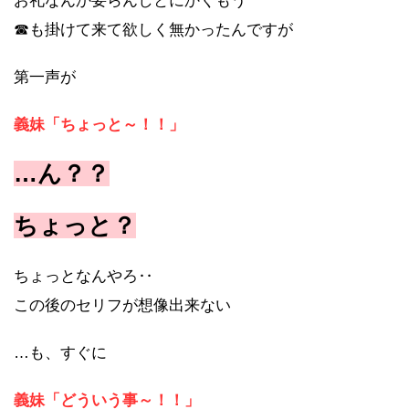
お礼なんか要らんしとにかくもう
☎も掛けて来て欲しく無かったんですが
第一声が
義妹「ちょっと～！！」
…ん？？
ちょっと？
ちょっとなんやろ‥
この後のセリフが想像出来ない
…も、すぐに
義妹「どういう事～！！」