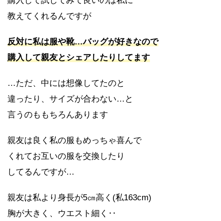
購入して試してみて良いのは私に
教えてくれるんですが
反対に私は服や靴…バッグが好きなので
購入して親友とシェアしたりしてます
…ただ、中には想像してたのと
違ったり、サイズが合わない…と
言うのももちろんあります
親友は良く私の服もめっちゃ喜んで
くれてお互いの服を交換したり
してるんですが…
親友は私より身長が5㎝高く(私163cm)
胸が大きく、ウエスト細く‥