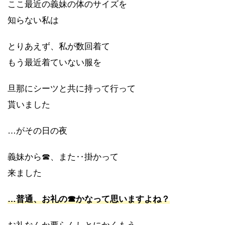
ここ最近の義妹の体のサイズを
知らない私は
とりあえず、私が数回着て
もう最近着ていない服を
旦那にシーツと共に持って行って
貰いました
…がその日の夜
義妹から☎、また‥掛かって
来ました
…普通、お礼の☎かなって思いますよね？