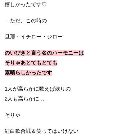
嬉しかったです♡
…ただ、この時の
旦那・イチロー・ジロー
のいびきと言う名のハーモニーは
そりゃあとてもとても
素晴らしかったです
1人が高らかに歌えば残りの
2人も高らかに…
そりゃ
紅白歌合戦＆笑ってはいけない