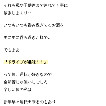
それも私や子供達まで連れてく事に
緊張しまくり‥
いつもいつも呑み過ぎてるお酒を
更に更に呑み過ぎた様で…
でもまあ
『ドライブが趣味！！』
って位、運転が好きなので
全然苦じゃ無いしむしろ
楽しい位の私は
新年早々運転出来るのもあり