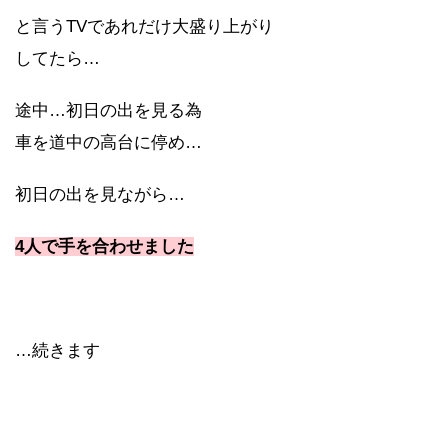
と言うTVであれだけ大盛り上がり
してたら…
途中…初日の出を見る為
車を道中の高台に停め…
初日の出を見ながら…
4人で手を合わせました
…続きます