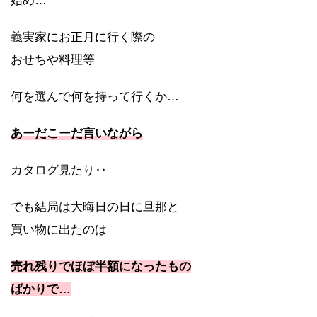
始め…
義実家にお正月に行く際の
おせちや料理等
何を選んで何を持って行くか…
あーだこーだ言いながら
カタログ見たり‥
でも結局は大晦日の日に旦那と
買い物に出たのは
売れ残りでほぼ半額になったもの
ばかりで…