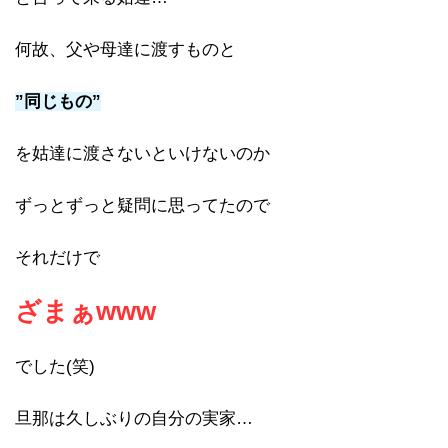
何故、父や母達に渡すものと
”同じもの”
を姑達に渡さないといけないのか
ずっとずっと疑問に思ってたので
それだけで
ざまぁwww
でした(笑)
旦那は久しぶりの自分の実家…