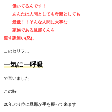
働いてるんです！
あんたは人間としても母親としても
最低！！そんな人間に大事な
家族である旦那くんを
渡す訳無い(怒)」
このセリフ…
一気に一呼吸
で言いました
この時
20年ぶり位に旦那が手を握って来ます