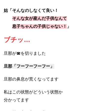
姑「そんなのしなくて良い！
そんな女が産んだ子供なんて
息子ちゃんの子供じゃない！
」
ブチッ…
旦那が☎を切りました
旦那「フーフーフーフー」
旦那の鼻息が荒くなってます
私はこの状態がどういう状態か
分かってます