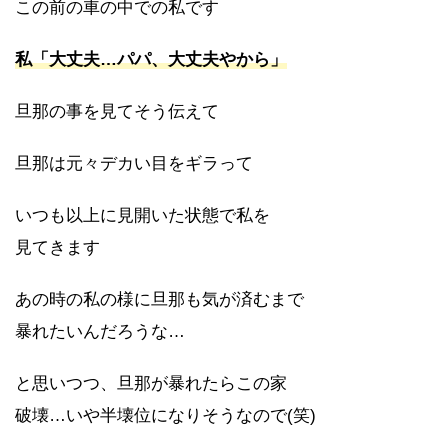
この前の車の中での私です
私「大丈夫…パパ、大丈夫やから」
旦那の事を見てそう伝えて
旦那は元々デカい目をギラって
いつも以上に見開いた状態で私を
見てきます
あの時の私の様に旦那も気が済むまで
暴れたいんだろうな…
と思いつつ、旦那が暴れたらこの家
破壊…いや半壊位になりそうなので(笑)