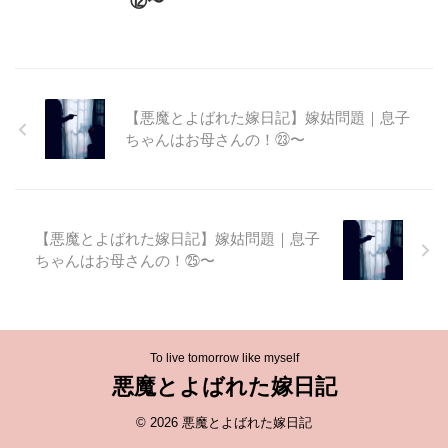
⑫〜
【悪魔とよばれた嫁日記】嫁姑問題｜息子
ちゃんはお母さんの！㉓〜
【悪魔とよばれた嫁日記】嫁姑問題｜息子
ちゃんはお母さんの！㉕〜
To live tomorrow like myself
悪魔とよばれた嫁日記
© 2026 悪魔とよばれた嫁日記