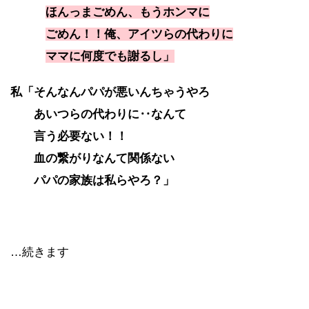
ほんっまごめん、もうホンマに
ごめん！！俺、アイツらの代わりに
ママに何度でも謝るし」
私「そんなんパパが悪いんちゃうやろ
あいつらの代わりに‥なんて
言う必要ない！！
血の繋がりなんて関係ない
パパの家族は私らやろ？」
…続きます