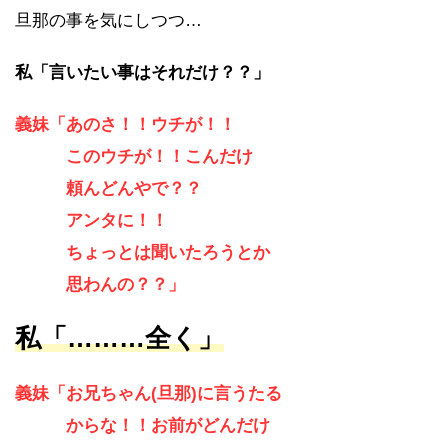
旦那の事を気にしつつ…
私「言いたい事はそれだけ？？」
義妹「あのさ！！ウチが！！
このウチが！！こんだけ
頼んどんやで？？
アンタに！！
ちょっとは聞いたろうとか
思わんの？？」
私「………全く」
義妹「お兄ちゃん(旦那)に言うたる
からな！！お前がどんだけ