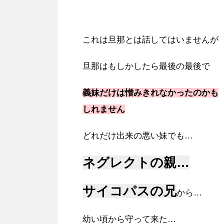
これは旦那とは話してはいませんが
旦那はもしかしたら最後の最後で
義妹だけは憎みきれなかったのかも
しれません
どれだけ出来の悪い妹でも…
ネグレクトの親…
サイコパスの兄
から…
幼い頃から守って来た…