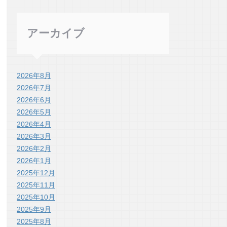
アーカイブ
2026年8月
2026年7月
2026年6月
2026年5月
2026年4月
2026年3月
2026年2月
2026年1月
2025年12月
2025年11月
2025年10月
2025年9月
2025年8月