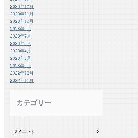
2023年12月
2023年11月
2023年10月
2023年9月
2023年7月
2023年5月
2023年4月
2023年3月
2023年2月
2022年12月
2022年11月
カテゴリー
ダイエット