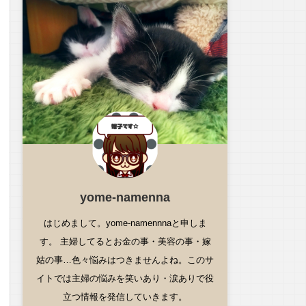
yome-namenna
はじめまして。yome-namennnaと申しま
す。 主婦してるとお金の事・美容の事・嫁
姑の事…色々悩みはつきませんよね。このサ
イトでは主婦の悩みを笑いあり・涙ありで役
立つ情報を発信していきます。