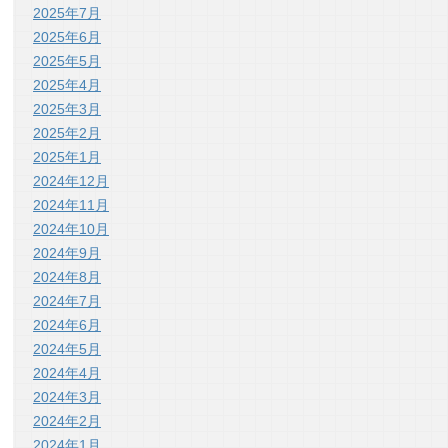
2025年7月
2025年6月
2025年5月
2025年4月
2025年3月
2025年2月
2025年1月
2024年12月
2024年11月
2024年10月
2024年9月
2024年8月
2024年7月
2024年6月
2024年5月
2024年4月
2024年3月
2024年2月
2024年1月