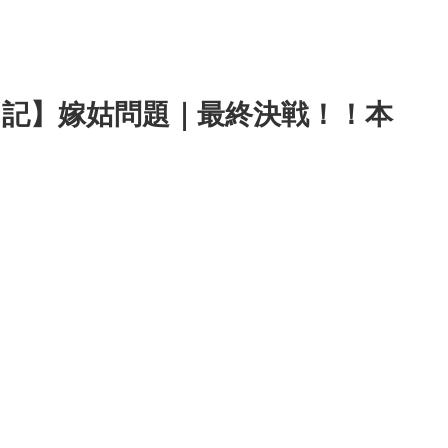
記】嫁姑問題｜最終決戦！！本