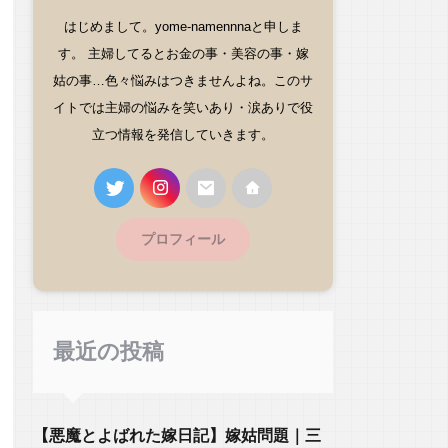
はじめまして。yome-namennnaと申しま
す。 主婦してるとお金の事・美容の事・嫁
姑の事…色々悩みはつきませんよね。このサ
イトでは主婦の悩みを笑いあり・涙ありで役
立つ情報を発信していきます。
プロフィール
最近の投稿
【悪魔とよばれた嫁日記】嫁姑問題｜三