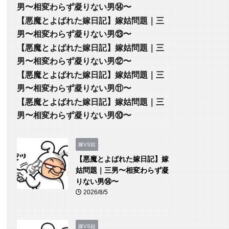
男〜相変わらず凝りない男⑭〜
【悪魔とよばれた嫁日記】嫁姑問題｜三
男〜相変わらず凝りない男⑬〜
【悪魔とよばれた嫁日記】嫁姑問題｜三
男〜相変わらず凝りない男⑫〜
【悪魔とよばれた嫁日記】嫁姑問題｜三
男〜相変わらず凝りない男⑪〜
【悪魔とよばれた嫁日記】嫁姑問題｜三
男〜相変わらず凝りない男⑩〜
嫁VS姑
【悪魔とよばれた嫁日記】嫁
姑問題｜三男〜相変わらず凝
りない男⑭〜
2026/8/5
嫁VS姑