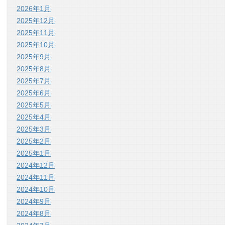
2026年1月
2025年12月
2025年11月
2025年10月
2025年9月
2025年8月
2025年7月
2025年6月
2025年5月
2025年4月
2025年3月
2025年2月
2025年1月
2024年12月
2024年11月
2024年10月
2024年9月
2024年8月