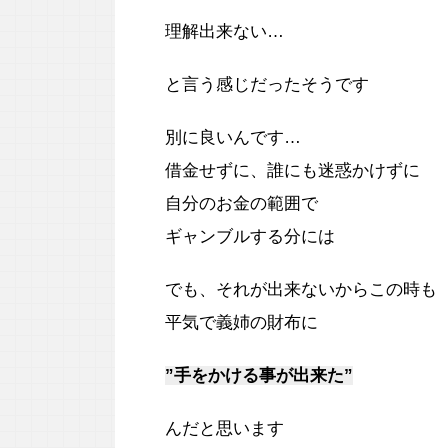
理解出来ない…
と言う感じだったそうです
別に良いんです…
借金せずに、誰にも迷惑かけずに
自分のお金の範囲で
ギャンブルする分には
でも、それが出来ないからこの時も
平気で義姉の財布に
”手をかける事が出来た”
んだと思います