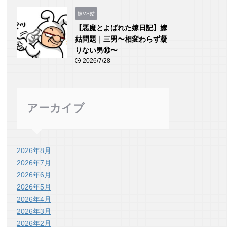
嫁VS姑
【悪魔とよばれた嫁日記】嫁
姑問題｜三男〜相変わらず凝
りない男⑩〜
2026/7/28
アーカイブ
2026年8月
2026年7月
2026年6月
2026年5月
2026年4月
2026年3月
2026年2月