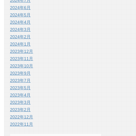
2024年7月
2024年6月
2024年5月
2024年4月
2024年3月
2024年2月
2024年1月
2023年12月
2023年11月
2023年10月
2023年9月
2023年7月
2023年5月
2023年4月
2023年3月
2023年2月
2022年12月
2022年11月