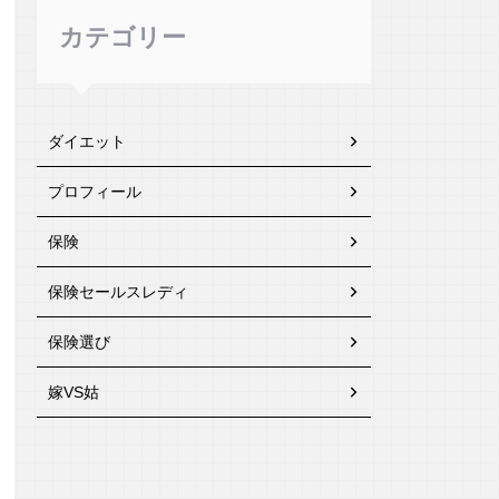
カテゴリー
ダイエット
プロフィール
保険
保険セールスレディ
保険選び
嫁VS姑