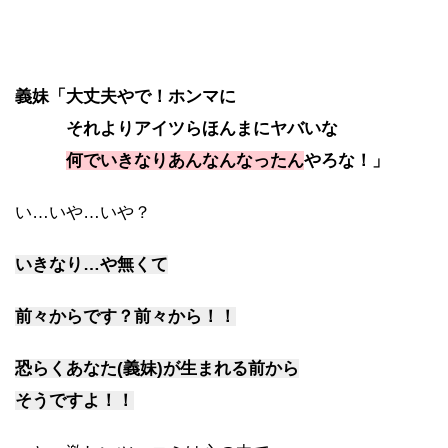
義妹「大丈夫やで！ホンマに
それよりアイツらほんまにヤバいな
何でいきなりあんなんなったん
やろな！」
い…いや…いや？
いきなり…や無くて
前々からです？前々から！！
恐らくあなた(義妹)が生まれる前から
そうですよ！！