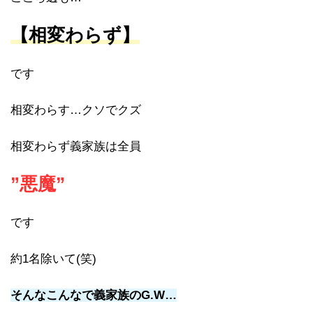
【相変わらず】
です
相変わらす…クソでクズ
相変わらず義家族は全員
”悪魔”
です
約1名除いて(笑)
そんなこんなで義家族のG.W…