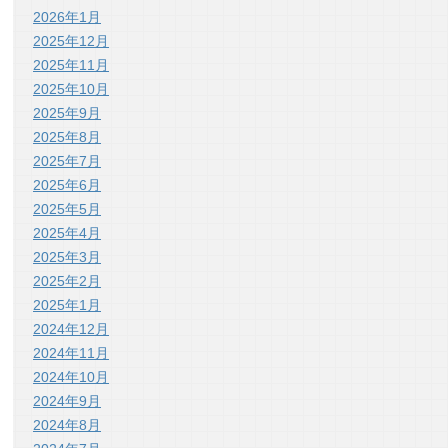
2026年1月
2025年12月
2025年11月
2025年10月
2025年9月
2025年8月
2025年7月
2025年6月
2025年5月
2025年4月
2025年3月
2025年2月
2025年1月
2024年12月
2024年11月
2024年10月
2024年9月
2024年8月