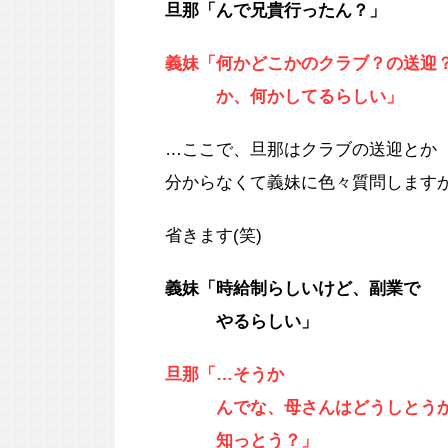
旦那「んで兄貴行ったん？」
義妹「何かどこかのクラブ？の送迎
か、何かしてるらしい」
…ここで、旦那はクラブの送迎とか
分からなくて義妹に色々質問します
省きます(笑)
義妹「時給制らしいけど、副業で
やるらしい」
旦那「…そうか
んでな、母さんはどうしとう
知っとう？」