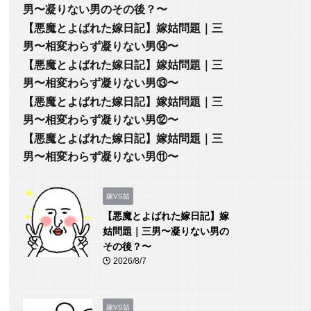
男〜凝りない男のその後？〜
【悪魔とよばれた嫁日記】嫁姑問題｜三
男〜相変わらず凝りない男⑭〜
【悪魔とよばれた嫁日記】嫁姑問題｜三
男〜相変わらず凝りない男⑬〜
【悪魔とよばれた嫁日記】嫁姑問題｜三
男〜相変わらず凝りない男⑫〜
【悪魔とよばれた嫁日記】嫁姑問題｜三
男〜相変わらず凝りない男⑪〜
嫁VS姑
【悪魔とよばれた嫁日記】嫁
姑問題｜三男〜凝りない男の
その後？〜
2026/8/7
嫁VS姑