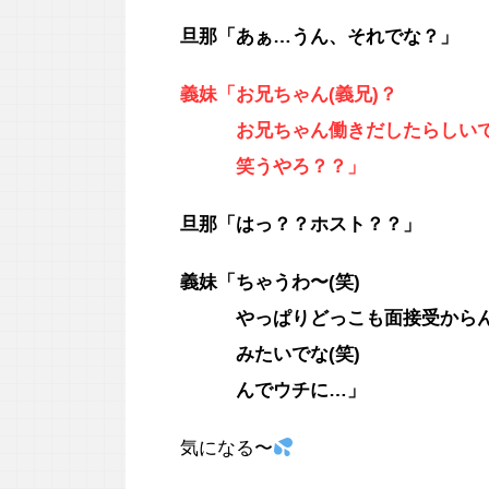
旦那「あぁ…うん、それでな？」
義妹「お兄ちゃん(義兄)？
お兄ちゃん働きだしたらしいでぇ
笑うやろ？？
」
旦那「はっ？？ホスト？？」
義妹「ちゃうわ〜(笑)
やっぱりどっこも面接受からん
みたいでな(笑)
んでウチに…」
気になる〜