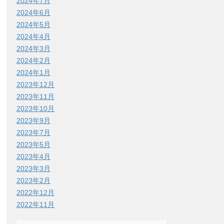
2024年7月
2024年6月
2024年5月
2024年4月
2024年3月
2024年2月
2024年1月
2023年12月
2023年11月
2023年10月
2023年9月
2023年7月
2023年5月
2023年4月
2023年3月
2023年2月
2022年12月
2022年11月