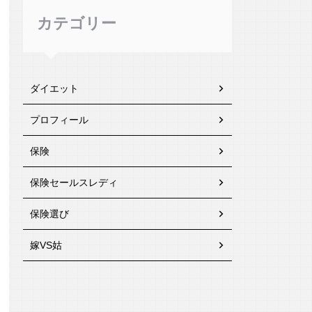
カテゴリー
ダイエット
プロフィール
保険
保険セールスレディ
保険選び
嫁VS姑