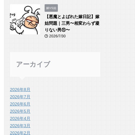
嫁VS姑
【悪魔とよばれた嫁日記】嫁
姑問題｜三男〜相変わらず凝
りない男⑪〜
2026/7/30
アーカイブ
2026年8月
2026年7月
2026年6月
2026年5月
2026年4月
2026年3月
2026年2月