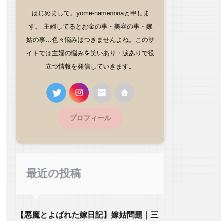
はじめまして。yome-namennnaと申しま
す。 主婦してるとお金の事・美容の事・嫁
姑の事…色々悩みはつきませんよね。このサ
イトでは主婦の悩みを笑いあり・涙ありで役
立つ情報を発信していきます。
プロフィール
最近の投稿
【悪魔とよばれた嫁日記】嫁姑問題｜三