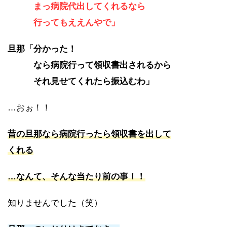
まっ病院代出してくれるなら
行ってもええんやで」
旦那「分かった！
なら病院行って領収書出されるから
それ見せてくれたら振込むわ」
…おぉ！！
昔の旦那なら病院行ったら領収書を出して
くれる
…なんて、そんな当たり前の事！！
知りませんでした（笑）