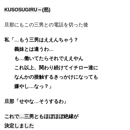
KUSOSUGIRU～(怒)
旦那にもこの三男との電話を切った後
私「…もう三男はええんちゃう？
義妹とは違うわ…
も…働いてたらそれでええやん
これ以上、関わり続けてイチロー達に
なんかの接触するきっかけになっても
嫌やし…なっ？」
旦那「せやな…そうするわ」
これで…三男ともほぼほぼ絶縁が
決定しました