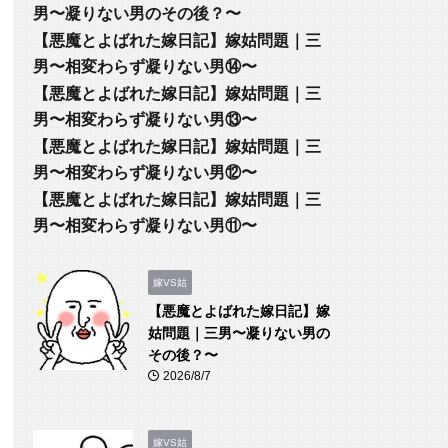
男〜凝りない男のその後？〜
【悪魔とよばれた嫁日記】嫁姑問題｜三
男〜相変わらず凝りない男⑭〜
【悪魔とよばれた嫁日記】嫁姑問題｜三
男〜相変わらず凝りない男⑬〜
【悪魔とよばれた嫁日記】嫁姑問題｜三
男〜相変わらず凝りない男⑫〜
【悪魔とよばれた嫁日記】嫁姑問題｜三
男〜相変わらず凝りない男⑪〜
嫁VS姑
【悪魔とよばれた嫁日記】嫁
姑問題｜三男〜凝りない男の
その後？〜
2026/8/7
嫁VS姑