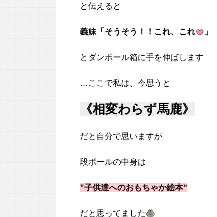
と伝えると
義妹「そうそう！！これ、これ
」
とダンボール箱に手を伸ばします
…ここで私は、今思うと
《相変わらず馬鹿》
だと自分で思いますが
段ボールの中身は
”子供達へのおもちゃか絵本”
だと思ってました