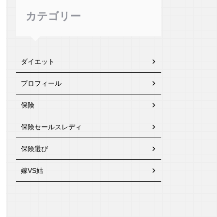
カテゴリー
ダイエット
プロフィール
保険
保険セールスレディ
保険選び
嫁VS姑