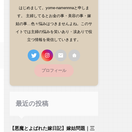
はじめまして。yome-namennnaと申しま
す。 主婦してるとお金の事・美容の事・嫁
姑の事…色々悩みはつきませんよね。このサ
イトでは主婦の悩みを笑いあり・涙ありで役
立つ情報を発信していきます。
プロフィール
最近の投稿
【悪魔とよばれた嫁日記】嫁姑問題｜三