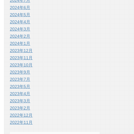
2024年7月
2024年6月
2024年5月
2024年4月
2024年3月
2024年2月
2024年1月
2023年12月
2023年11月
2023年10月
2023年9月
2023年7月
2023年5月
2023年4月
2023年3月
2023年2月
2022年12月
2022年11月