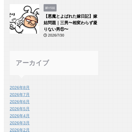
嫁VS姑
【悪魔とよばれた嫁日記】嫁
姑問題｜三男〜相変わらず凝
りない男⑪〜
2026/7/30
アーカイブ
2026年8月
2026年7月
2026年6月
2026年5月
2026年4月
2026年3月
2026年2月