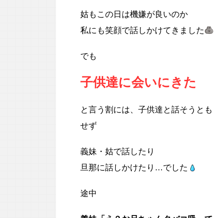
姑もこの日は機嫌が良いのか
私にも笑顔で話しかけてきました
でも
子供達に会いにきた
と言う割には、子供達と話そうとも
せず
義妹・姑で話したり
旦那に話しかけたり…でした
途中