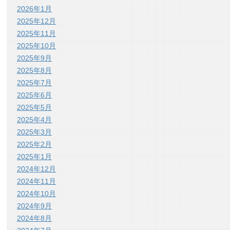
2026年1月
2025年12月
2025年11月
2025年10月
2025年9月
2025年8月
2025年7月
2025年6月
2025年5月
2025年4月
2025年3月
2025年2月
2025年1月
2024年12月
2024年11月
2024年10月
2024年9月
2024年8月