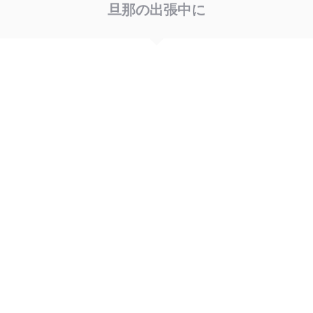
旦那の出張中に