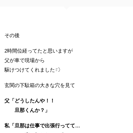
その後
2時間位経ってたと思いますが
父が車で現場から
駆けつけてくれました
玄関の下駄箱の大きな穴を見て
父「どうしたんや！！
旦那くんか？」
私「旦那は仕事で出張行ってて…