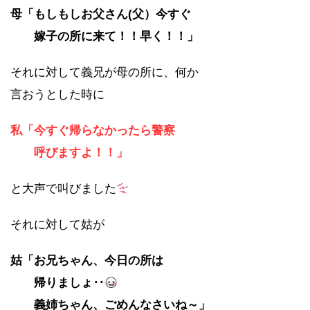
母「もしもしお父さん(父）今すぐ
嫁子の所に来て！！早く！！」
それに対して義兄が母の所に、何か
言おうとした時に
私「今すぐ帰らなかったら警察
呼びますよ！！」
と大声で叫びました
それに対して姑が
姑「お兄ちゃん、今日の所は
帰りましょ‥
義姉ちゃん、ごめんなさいね～」