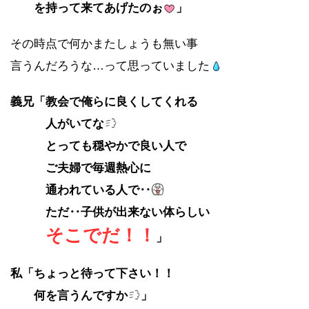
を持って来てあげたのぉ
」
その時点で何かまたしょうも無い事
言うんだろうな…って思っていました
義兄「教会で俺らに良くしてくれる
人が
いてな
とっても穏やかで良い人で
ご夫婦で毎週熱心に
通われている人で‥
ただ‥子供が出来ない体らしい
そこでだ！！
」
私「ちょっと待って下さい！！
何を言うんですか
」