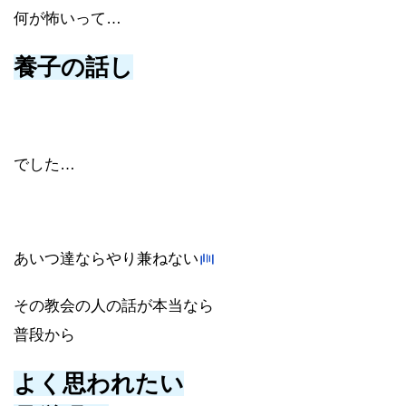
何が怖いって…
養子の話し
でした…
あいつ達ならやり兼ねない
その教会の人の話が本当なら
普段から
よく思われたい