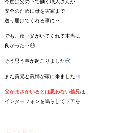
今度は父の下で働く職人さんが
安全のために母を実家まで
送り届けてくれる事に‥
でも、夜‥父がいてくれて本当に
良かった‥
そう思う事が起こりました
また義兄と義姉が家に来ました
父がまさかいるとは思わない義兄
は
インターフォンを鳴らしてドアを
ドンドン