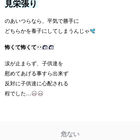
見栄張り
のあいつらなら、平気で勝手に
どちらかを養子にしてしまうんじゃ
怖くて怖くて‥
涙が止まらず、子供達を
慰めてあげる事すら出来ず
反対に子供達に心配される
程でした…
危ない