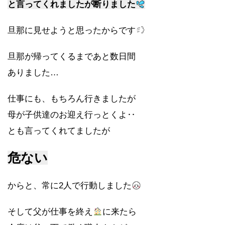
と言ってくれましたが断りました
旦那に見せようと思ったからです
旦那が帰ってくるまであと数日間
ありました…
仕事にも、もちろん行きましたが
母が子供達のお迎え行っとくよ‥
とも言ってくれてましたが
危ない
からと、常に2人で行動しました
そして父が仕事を終え
に来たら