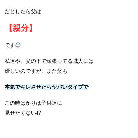
だとしたら父は
【親分】
です
私達や、父の下で頑張ってる職人には
優しいのですが、また父も
本気でキレさせたらヤバいタイプで
この時ばかりは子供達に
見せたくない程