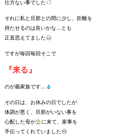
仕方ない事でした
それに私と旦那との間に少し、距離を
持たせるのは良いかな…とも
正直思えてました
ですが毎回毎回そこで
『来る』
のが義家族です…
その日は、お休みの日でしたが
体調が悪く、旦那がいない事を
心配した母が
に来て、家事を
手伝ってくれていました