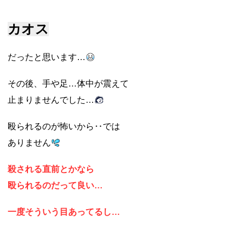
カオス
だったと思います…
その後、手や足…体中が震えて
止まりませんでした…
殴られるのが怖いから‥では
ありません
殺される直前とかなら
殴られるのだって良い…
一度そういう目あってるし…