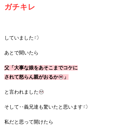
ガチキレ
していました
あとで聞いたら
父「大事な娘をあそこまでコケに
されて怒らん親がおるか
」
と言われました
そして‥義兄達も驚いたと思います
私だと思って開けたら