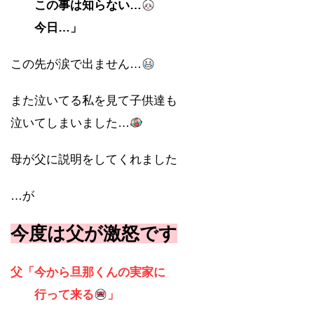
この事は知らない…
今日…」
この先が涙で出ません…
また泣いてる私を見て子供達も
泣いてしまいました…
母が父に説明をしてくれました
…が
今度は父が激怒です
父「今から旦那くんの実家に
行って来る
」