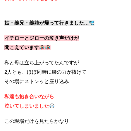
姑・義兄・義姉が帰って行きました…
イチローとジローの泣き声だけが
聞こえています
私と母は立ち上がってたんですが
2人とも、ほぼ同時に腰の力が抜けて
その場にストンッと座り込み
私達も抱き合いながら
泣いてしまいました
この現場だけを見たらかなり