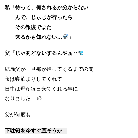
私「待って、何されるか分からない
んで、じぃじが行ったら
その報復でまた
来るかも知れない…
」
父「じゃあどないするんやぁ‥
」
結局父が、旦那が帰ってくるまでの間
夜は寝泊まりしてくれて
日中は母が毎日来てくれる事に
なりました…
父が何度も
下駄箱を今すぐ直そうか…