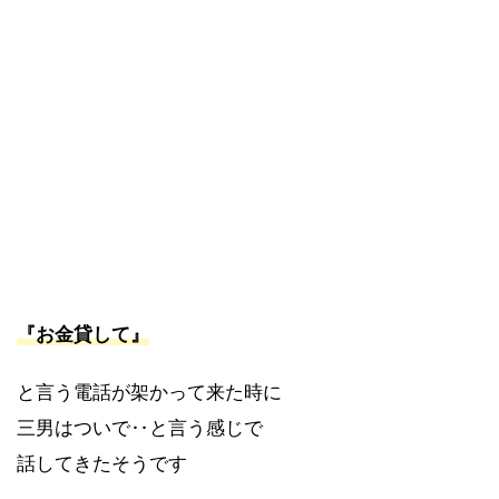
『お金貸して』
と言う電話が架かって来た時に
三男はついで‥と言う感じで
話してきたそうです