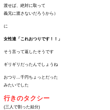
渡せば、絶対に取って
義兄に渡さないだろうから）
に
女性達「これおつりです！！」
そう言って返したそうです
ギリギリだったんでしょうね
おつり…千円ちょっとだった
みたいでした
行きのタクシー
(三人で割った姑分)