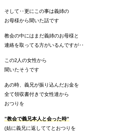
そして‥更にこの事は義姉の
お母様から聞いた話です
教会の中にはまだ義姉のお母様と
連絡を取ってる方がいるんですが‥
この2人の女性から
聞いたそうです
あの時、義兄が振り込んだお金を
全て領収書付きで女性達から
おつりを
”教会で義兄本人と会った時”
(姑に義兄に返しててとおつりを