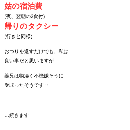
姑の宿泊費
(夜、翌朝の2食付)
帰りのタクシー
(行きと同様)
おつりを返すだけでも、私は
良い事だと思いますが
義兄は物凄く不機嫌そうに
受取ったそうです‥
…続きます