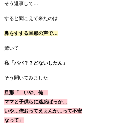
そう返事して…
すると聞こえて来たのは
鼻をすする旦那の声で…
驚いて
私「パパ？？どないしたん」
そう聞いてみました
旦那「…いや、俺…
ママと子供らに迷惑ばっか…
いや…俺おってえぇんか…って不安
なって」