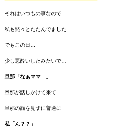
それはいつもの事なので
私も黙々とたたんでました
でもこの日…
少し悪酔いしたみたいで…
旦那「なぁママ…」
旦那が話しかけて来て
旦那の顔を見ずに普通に
私「ん？？」