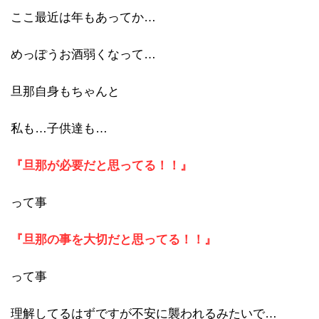
ここ最近は年もあってか…
めっぽうお酒弱くなって…
旦那自身もちゃんと
私も…子供達も…
『旦那が必要だと思ってる！！』
って事
『旦那の事を大切だと思ってる！！』
って事
理解してるはずですが不安に襲われるみたいで…