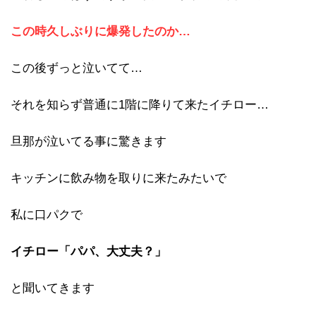
この時久しぶりに爆発したのか…
この後ずっと泣いてて…
それを知らず普通に1階に降りて来たイチロー…
旦那が泣いてる事に驚きます
キッチンに飲み物を取りに来たみたいで
私に口パクで
イチロー「パパ、大丈夫？」
と聞いてきます