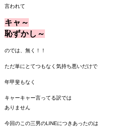
言われて
キャ～
恥ずかし～
のでは、無く！！
ただ単にとてつもなく気持ち悪いだけで
年甲斐もなく
キャーキャー言ってる訳では
ありません
今回のこの三男のLINEにつきあったのは