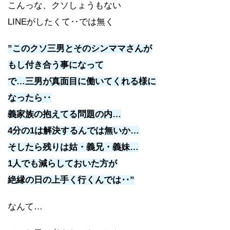
こんっな、クソしょうもない
LINEがしたくて‥では無く
”このクソ三男とそのシンママさんが
もし付き合う事になって
で…三男が真面目に働いてくれる様に
なったら‥
義家族の抱えてる問題の内…
4分の1は解決するんでは無いか…
そしたら残りは姑・義兄・義妹…
1人でも減らしておいた方が
絶縁の日の上手く行くんでは‥”
なんて…