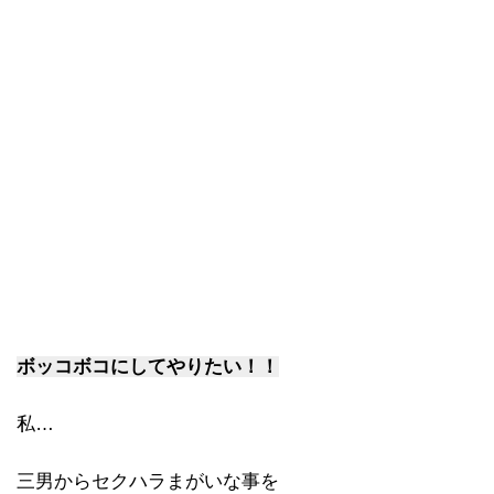
ボッコボコにしてやりたい！！
私…
三男からセクハラまがいな事を