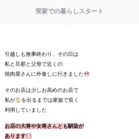
実家での暮らしスタート
引越しも無事終わり、その日は
私と旦那と父母で近くの
焼肉屋さんに外食しに行きました
そのお店は少しお高めのお店で
私が
を出るまでは家族で良く
利用していました
お店の大将や女将さんとも馴染が
あります