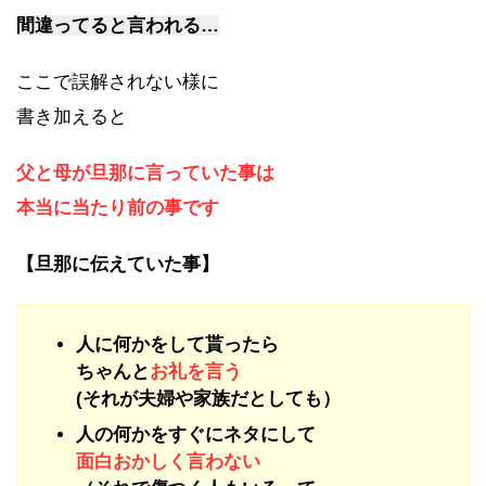
間違ってると言われる…
ここで誤解されない様に
書き加えると
父と母が旦那に言っていた事は
本当に当たり前の事です
【旦那に伝えていた事】
人に何かをして貰ったら
ちゃんと
お礼を言う
(それが夫婦や家族だとしても）
人の何かをすぐにネタにして
面白おかしく言わない