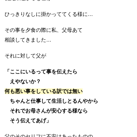
ひっきりなしに掛かっててくる様に…
その事を夕食の際に私、父母あて
相談してきました…
それに対して父が
「ここにいるって事を伝えたら
えやないか？
何も悪い事をしている訳では無い
ちゃんと仕事して生活しとるん
やから
それでお母さんが安心する様なら
そう伝えてあげ」
父のそのセリフに不安はあったものの