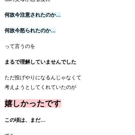
何故今注意されたのか…
何故今怒られたのか…
って言うのを
まるで理解していませんでした
ただ投げやりになるんじゃなくて
考えようとしてくれていたのが
嬉しかったです
この頃は、まだ…