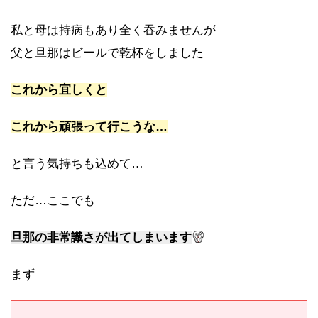
私と母は持病もあり全く吞みませんが
父と旦那はビールで乾杯をしました
これから宜しくと
これから頑張って行こうな…
と言う気持ちも込めて…
ただ…ここでも
旦那の非常識さが出てしまいます
まず