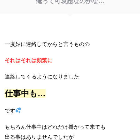
俺って可哀想なのかな…
一度姑に連絡してからと言うものの
それはそれは頻繁に
連絡してくるようになりました
仕事中も…
です
もちろん仕事中はどれだけ掛かって来ても
出る事はありませんでしたが