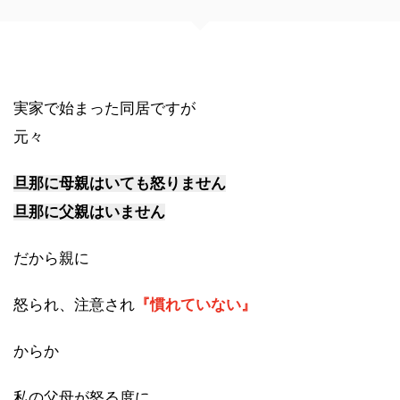
実家で始まった同居ですが
元々
旦那に母親はいても怒りません
旦那に父親はいません
だから親に
怒られ、注意され
『慣れていない』
からか
私の父母が怒る度に