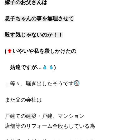
嫁子のお父さんは
息子ちゃんの事を無理させて
殺す気じゃないのか！！
(
いやいや私を殺しかけたの
姑達ですが…
)
…等々、騒ぎ出したそうです
また父の会社は
戸建ての建築・戸建、マンション
店舗等のリフォーム全般もしている為