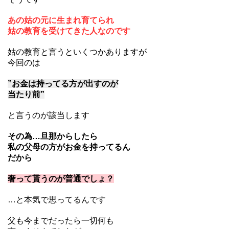
あの姑の元に生まれ育てられ
姑の教育を受けてきた人なのです
姑の教育と言うといくつかありますが
今回のは
”お金は持ってる方が出すのが
当たり前”
と言うのが該当します
その為…旦那からしたら
私の父母の方がお金を持ってるん
だから
奢って貰うのが普通でしょ？
…と本気で思ってるんです
父も今までだったら一切何も