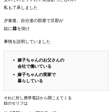
私も了承しました
夕食後、自分達の部屋で旦那が
姑に
を掛け
事情を説明していました
嫁子ちゃんのお父さんの
会社で働いている
嫁子ちゃんの実家で
暮らしている
それに対し携帯電話から聞こえてくる
姑のセリフは