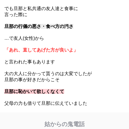
でも旦那と私共通の友人達と食事に
言った際に
旦那の行儀の悪さ・食べ方の汚さ
…で友人(女性)から
「あれ、直してあげた方が良いよ」
と言われた事もあります
大の大人に分かって貰うのは大変でしたが
旦那の事が好きだからこそ
旦那に恥かいて欲しくなくて
父母の力も借りて旦那に伝えていました
姑からの鬼電話