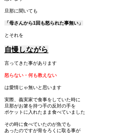
旦那に聞いても
「母さんから1回も怒られた事無い」
とそれを
自慢しながら
言ってきた事があります
怒らない・何も教えない
は愛情じゃ無いと思います
実際、義実家で食事をしていた時に
旦那がお箸を持つ手の反対の手を
ポケットに入れたまま食べていました
その時に食べていたのが魚でも
あったのですが骨をろくに取る事が