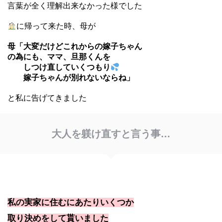
言葉が全く理解出来なかった様でした
に帰って来た時、母が
母「大変だけどこれからの嫁子ちゃん
の
為にも、ママ、旦那くんを
しつけ直していくつもり
嫁子ちゃんが別れないならね」
と私に告げてきました
大人を躾け直すと言う事…
私の実家に住むにあたりいくつか
取り決めをして貰いました