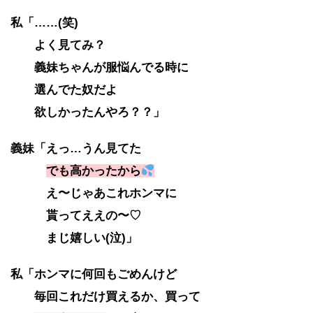
私「……(笑)
よく見てみ？
義妹ちゃんが服悩んでる時に
選んでた奴だよ
欲しかったんやろ？？」
義妹「えっ…うん見てた
でも高かったから
え〜じゃあこれホンマに
貰ってええの〜♡
まじ嬉しい(泣)」
私「ホンマに何回もごめんけど
毎回これだけ買えるか、買って