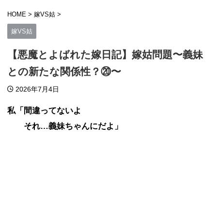
HOME
>
嫁VS姑
>
嫁VS姑
【悪魔とよばれた嫁日記】嫁姑問題〜義妹
との新たな関係性？⑳〜
2026年7月4日
私「間違ってないよ
それ…義妹ちゃんにだよ」