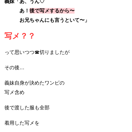
義妹「あ、うん♡
あ！
後で写メするから〜
お兄ちゃんにも言うといて〜」
写メ？？
って思いつつ☎切りましたが
その後…
義妹自身が決めたワンピの
写メ含め
後で渡した服も全部
着用した写メを