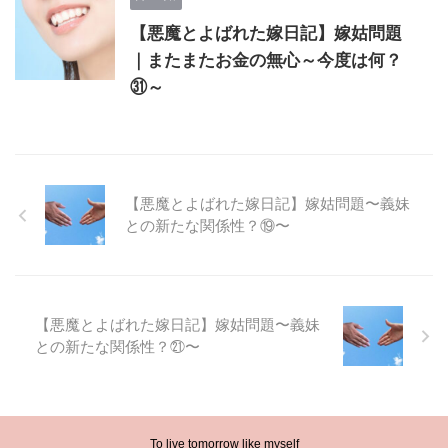
【悪魔とよばれた嫁日記】嫁姑問題
｜またまたお金の無心～今度は何？
㉛～
【悪魔とよばれた嫁日記】嫁姑問題〜義妹
との新たな関係性？⑲〜
【悪魔とよばれた嫁日記】嫁姑問題〜義妹
との新たな関係性？㉑〜
To live tomorrow like myself