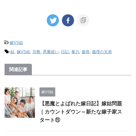
-
嫁VS姑
-
姑
,
嫁VS姑
,
宗教
,
悪魔祓い
,
日記
,
暴力
,
義母
,
義理の兄弟
関連記事
嫁VS姑
【悪魔とよばれた嫁日記】嫁姑問題
｜カウントダウン～新たな嫁子家ス
タート⑪