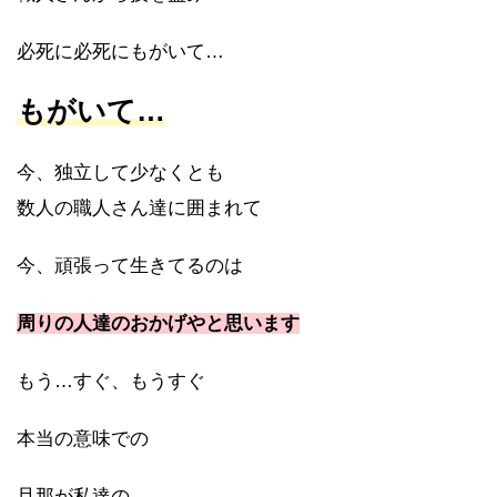
必死に必死にもがいて…
もがいて…
今、独立して少なくとも
数人の職人さん達に囲まれて
今、頑張って生きてるのは
周りの人達のおかげやと思います
もう…すぐ、もうすぐ
本当の意味での
旦那が私達の