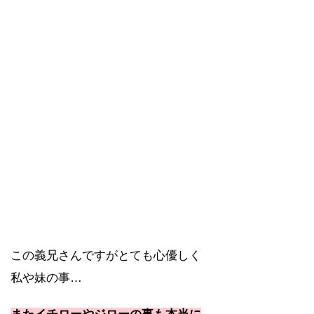
この義兄さんですがとても心優しく
私や妹の事…