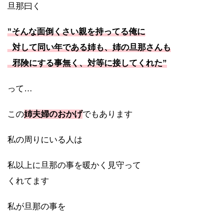
旦那曰く
”そんな面倒くさい親を持ってる俺に
対して同い年である姉も、姉の旦那さんも
邪険にする事無く、対等に接してくれた”
って…
この
姉夫婦のおかげ
でもあります
私の周りにいる人は
私以上に旦那の事を暖かく見守って
くれてます
私が旦那の事を