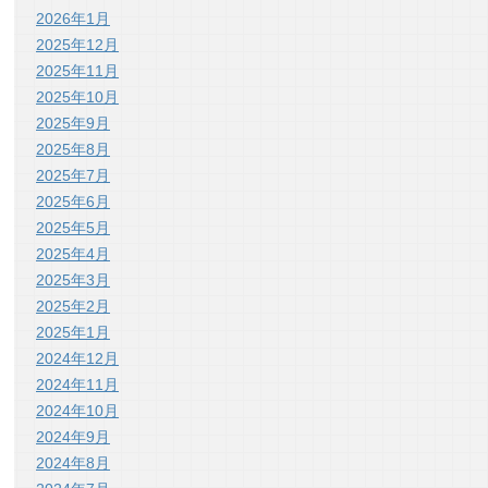
2026年1月
2025年12月
2025年11月
2025年10月
2025年9月
2025年8月
2025年7月
2025年6月
2025年5月
2025年4月
2025年3月
2025年2月
2025年1月
2024年12月
2024年11月
2024年10月
2024年9月
2024年8月