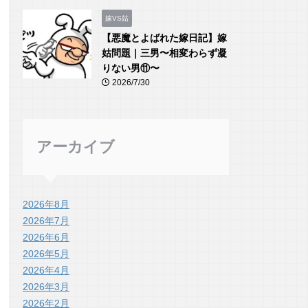
嫁VS姑
【悪魔とよばれた嫁日記】嫁
姑問題｜三男〜相変わらず凝
りない男⑪〜
2026/7/30
アーカイブ
2026年8月
2026年7月
2026年6月
2026年5月
2026年4月
2026年3月
2026年2月