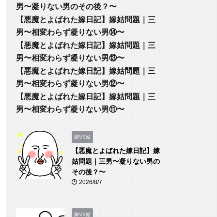
男〜凝りない男のその後？〜
【悪魔とよばれた嫁日記】嫁姑問題｜三
男〜相変わらず凝りない男⑭〜
【悪魔とよばれた嫁日記】嫁姑問題｜三
男〜相変わらず凝りない男⑬〜
【悪魔とよばれた嫁日記】嫁姑問題｜三
男〜相変わらず凝りない男⑫〜
【悪魔とよばれた嫁日記】嫁姑問題｜三
男〜相変わらず凝りない男⑪〜
嫁VS姑
【悪魔とよばれた嫁日記】嫁
姑問題｜三男〜凝りない男の
その後？〜
2026/8/7
嫁VS姑