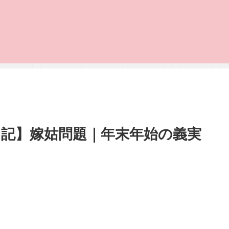
記】嫁姑問題｜年末年始の義実