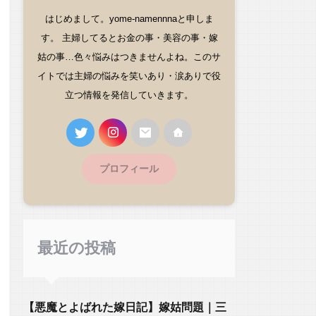
はじめまして。yome-namennnaと申しま
す。 主婦してるとお金の事・美容の事・嫁
姑の事…色々悩みはつきませんよね。このサ
イトでは主婦の悩みを笑いあり・涙ありで役
立つ情報を発信していきます。
プロフィール
最近の投稿
【悪魔とよばれた嫁日記】嫁姑問題｜三