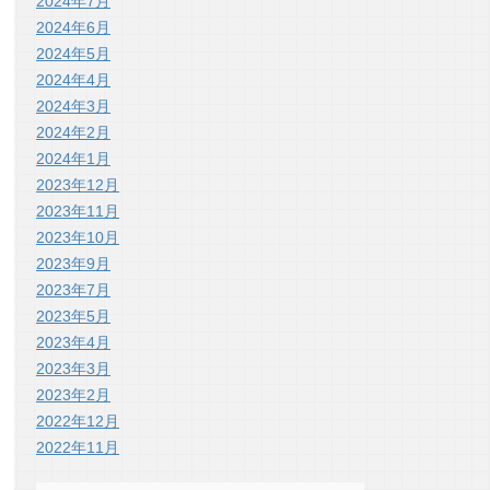
2024年7月
2024年6月
2024年5月
2024年4月
2024年3月
2024年2月
2024年1月
2023年12月
2023年11月
2023年10月
2023年9月
2023年7月
2023年5月
2023年4月
2023年3月
2023年2月
2022年12月
2022年11月