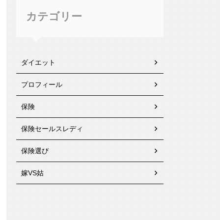
カテゴリー
ダイエット
プロフィール
保険
保険セールスレディ
保険選び
嫁VS姑