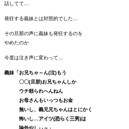
話してて…
発狂する義妹とは対照的でした…
その旦那の声に義妹も発狂するのを
やめたのか
今度は泣き声に変わって…
義妹「お兄ちゃ～ん(泣)もう
〇〇(旦那)お兄ちゃんしか
ウチ頼られへんねん
お母さんもいっつもお金
無いし、義兄兄ちゃんはとにかく
怖いし…
アイツ(恐らく三男)は
論外
やしぃ～」