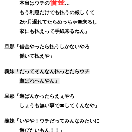
借金
本当はウチの
…
もう利息だけでも払うの厳しくて
2か月遅れてたらめっちゃ☎来るし
家にも払えって手紙来るねん」
旦那「借金やったら払うしかないやろ
働いて払えや」
義妹「だってそんなん払っとたらウチ
遊ばれへんやん」
旦那「遊ばんかったらえぇやろ
しょうも無い事で☎してくんなや」
義妹「いやや！ウチだってみんなみたいに
遊びたいもん！！」