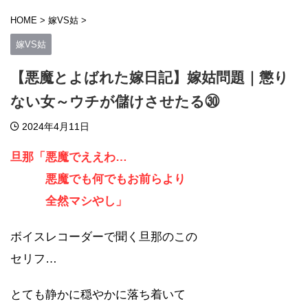
HOME
>
嫁VS姑
>
嫁VS姑
【悪魔とよばれた嫁日記】嫁姑問題｜懲り
ない女～ウチが儲けさせたる㉚
2024年4月11日
旦那「悪魔でええわ…
悪魔でも何でもお前らより
全然マシやし」
ボイスレコーダーで聞く旦那のこの
セリフ…
とても静かに穏やかに落ち着いて