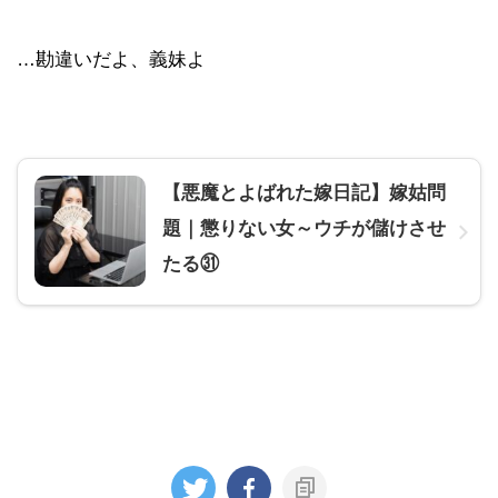
…勘違いだよ、義妹よ
【悪魔とよばれた嫁日記】嫁姑問
題｜懲りない女～ウチが儲けさせ
たる㉛