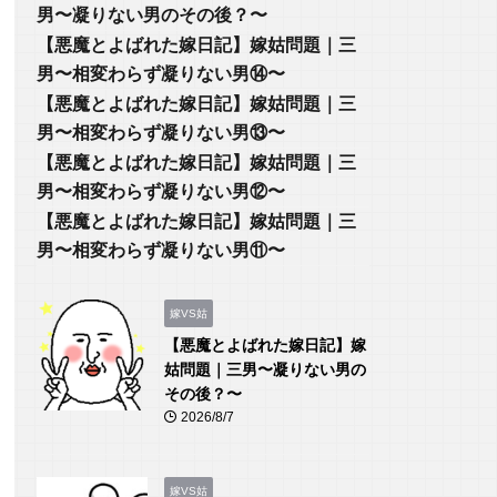
男〜凝りない男のその後？〜
【悪魔とよばれた嫁日記】嫁姑問題｜三
男〜相変わらず凝りない男⑭〜
【悪魔とよばれた嫁日記】嫁姑問題｜三
男〜相変わらず凝りない男⑬〜
【悪魔とよばれた嫁日記】嫁姑問題｜三
男〜相変わらず凝りない男⑫〜
【悪魔とよばれた嫁日記】嫁姑問題｜三
男〜相変わらず凝りない男⑪〜
嫁VS姑
【悪魔とよばれた嫁日記】嫁
姑問題｜三男〜凝りない男の
その後？〜
2026/8/7
嫁VS姑