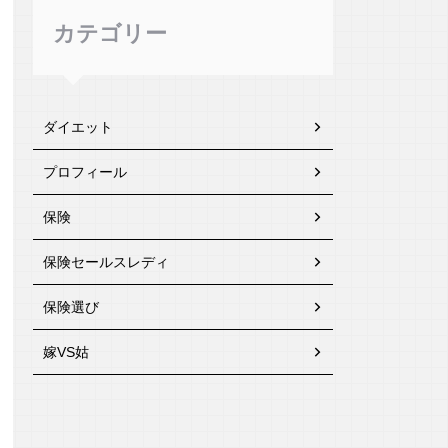
カテゴリー
ダイエット
プロフィール
保険
保険セールスレディ
保険選び
嫁VS姑