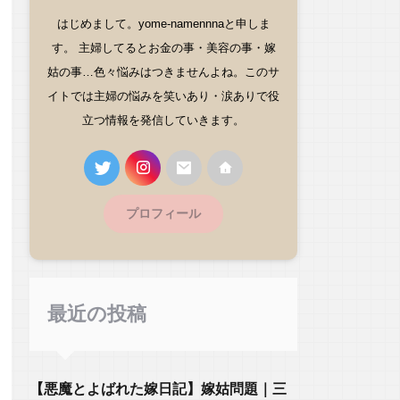
はじめまして。yome-namennnaと申しま
す。 主婦してるとお金の事・美容の事・嫁
姑の事…色々悩みはつきませんよね。このサ
イトでは主婦の悩みを笑いあり・涙ありで役
立つ情報を発信していきます。
プロフィール
最近の投稿
【悪魔とよばれた嫁日記】嫁姑問題｜三