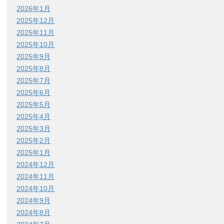
2026年1月
2025年12月
2025年11月
2025年10月
2025年9月
2025年8月
2025年7月
2025年6月
2025年5月
2025年4月
2025年3月
2025年2月
2025年1月
2024年12月
2024年11月
2024年10月
2024年9月
2024年8月