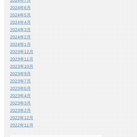
2024年7月
2024年6月
2024年5月
2024年4月
2024年3月
2024年2月
2024年1月
2023年12月
2023年11月
2023年10月
2023年9月
2023年7月
2023年5月
2023年4月
2023年3月
2023年2月
2022年12月
2022年11月