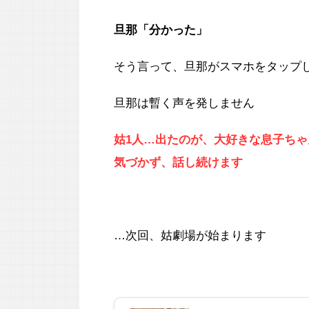
旦那「分かった」
そう言って、旦那がスマホをタップ
旦那は暫く声を発しません
姑1人…出たのが、大好きな息子ちゃ
気づかず、話し続けます
…次回、姑劇場が始まります