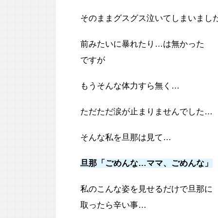
そのままグスグス泣いてしまいまし
前みたいに暴れたり…は無かった
ですが
もうそんな体力すら無く…
ただただ涙が止まりませんでした…
そんな私を旦那は見て…
旦那「ごめんな…ママ、ごめんな」
私のこんな姿を見せるだけで旦那に
取ったら辛い事…