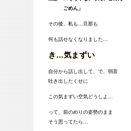
ごめん」
その後、私も…旦那も
何も話せなくなりました…
き…気まずい
自分から話し出して、で、弱音
吐き出したくせに
この気まずい空気どうしよ…
って、前のめりの姿勢のまま
そう思ってたら…