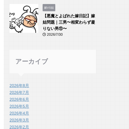
嫁VS姑
【悪魔とよばれた嫁日記】嫁
姑問題｜三男〜相変わらず凝
りない男⑪〜
2026/7/30
アーカイブ
2026年8月
2026年7月
2026年6月
2026年5月
2026年4月
2026年3月
2026年2月