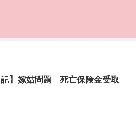
記】嫁姑問題｜死亡保険金受取