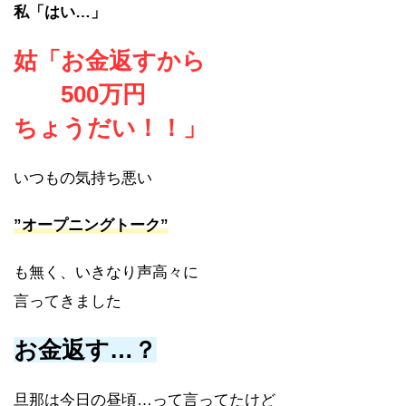
私「はい…」
姑「お金返すから
500万円
ちょうだい！！」
いつもの気持ち悪い
”オープニングトーク”
も無く、いきなり声高々に
言ってきました
お金返す…？
旦那は今日の昼頃…って言ってたけど