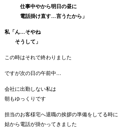
仕事中やから明日の昼に
電話掛け直す…言うたから」
私「ん…そやね
そうして」
この時はそれで終わりました
ですが次の日の午前中…
会社に出勤しない私は
朝もゆっくりです
担当のお客様宅へ退職の挨拶の準備をしてる時に
姑から電話が掛かってきました