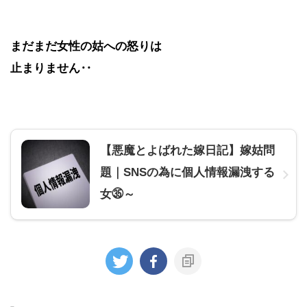
まだまだ女性の姑への怒りは
止まりません‥
【悪魔とよばれた嫁日記】嫁姑問
題｜SNSの為に個人情報漏洩する
女㉟～