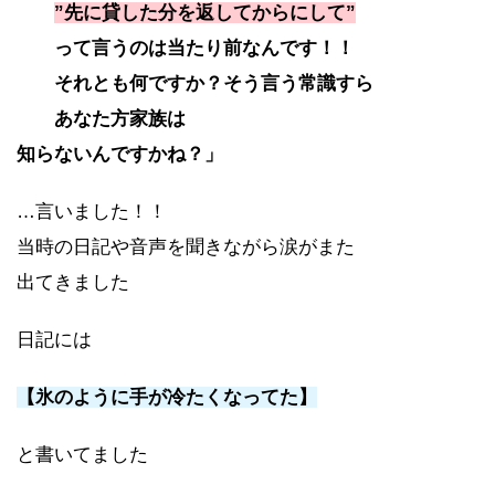
”先に貸した分を返してからにして”
って言うのは当たり前なんです！！
それとも何ですか？そう言う常識すら
あなた方家族は
知らないんですかね？」
…言いました！！
当時の日記や音声を聞きながら涙がまた
出てきました
日記には
【氷のように手が冷たくなってた】
と書いてました