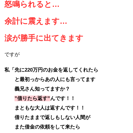
怒鳴られると…
余計に震えます…
涙が勝手に出てきます
ですが
私「先に220万円のお金を返してくれたら
と最初っからあの人にも言ってます
義兄さん知ってますか？
”借りたら返す”
んです！！
まともな大人は返すんです！！
借りたままで返しもしない人間が
また借金の依頼をして来たら