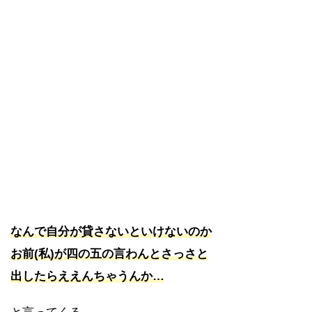
なんで自分が貸さないといけないのか
お前(私)が四の五の言わんとさっさと
出したらええんちゃうんか…